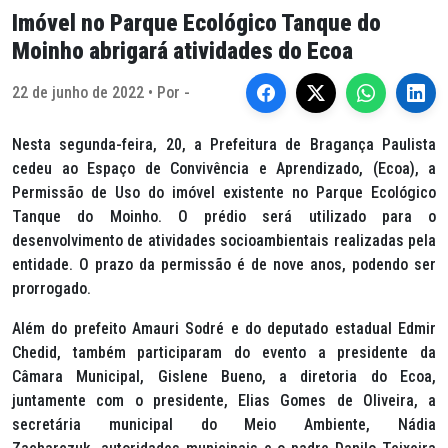
Imóvel no Parque Ecológico Tanque do
Moinho abrigará atividades do Ecoa
22 de junho de 2022 • Por -
Nesta segunda-feira, 20, a Prefeitura de Bragança Paulista
cedeu ao Espaço de Convivência e Aprendizado, (Ecoa), a
Permissão de Uso do imóvel existente no Parque Ecológico
Tanque do Moinho. O prédio será utilizado para o
desenvolvimento de atividades socioambientais realizadas pela
entidade. O prazo da permissão é de nove anos, podendo ser
prorrogado.
Além do prefeito Amauri Sodré e do deputado estadual Edmir
Chedid, também participaram do evento a presidente da
Câmara Municipal, Gislene Bueno, a diretoria do Ecoa,
juntamente com o presidente, Elias Gomes de Oliveira, a
secretária municipal do Meio Ambiente, Nádia