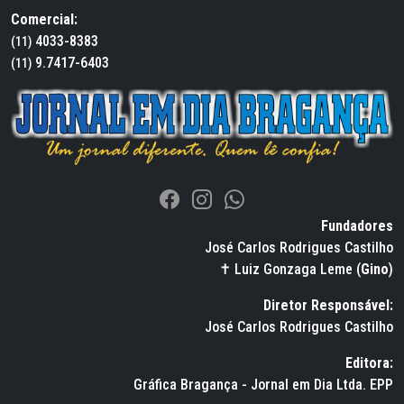
Comercial:
4033-8383
(11)
9.7417-6403
(11)
Fundadores
José Carlos Rodrigues Castilho
✝ Luiz Gonzaga Leme (
Gino
)
Diretor Responsável:
José Carlos Rodrigues Castilho
Editora:
Gráfica Bragança - Jornal em Dia Ltda. EPP