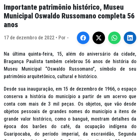
Importante patrimônio histórico, Museu
Municipal Oswaldo Russomano completa 56
anos
17 de dezembro de 2022 • Por -
Na última quinta-feira, 15, além do aniversário da cidade,
Bragança Paulista também celebrou 56 anos de história do
Museu Municipal “Oswaldo Russomano”, símbolo de seu
patrimônio arquitetônico, cultural e histórico.
Desde sua inauguração, em 15 de dezembro de 1966, o espaço
conserva a história do município a partir de um acervo que
conta com mais de 3 mil peças. Os objetos, que vão desde
objetos pessoais de grandes nomes do município a itens de
grande valor histórico, como o banguê, mostram detalhes da
época dos barões do café, da ocupação indígena do
Guaripocaba, do período imperial, da escravidão, Segunda