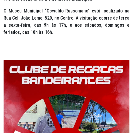
O Museu Municipal “Oswaldo Russomano” está localizado na
Rua Cel. João Leme, 520, no Centro. A visitação ocorre de terça
a sexta-feira, das 9h às 17h, e aos sábados, domingos e
feriados, das 10h às 16h.