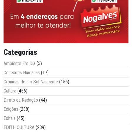
Categorias
Ambiente Em Dia
(5)
Conexões Humanas
(17)
Crônicas de um Sol Nascente
(156)
Cultura
(456)
Direto da Redação
(44)
Edições
(238)
Editais
(45)
EDITH CULTURA
(239)