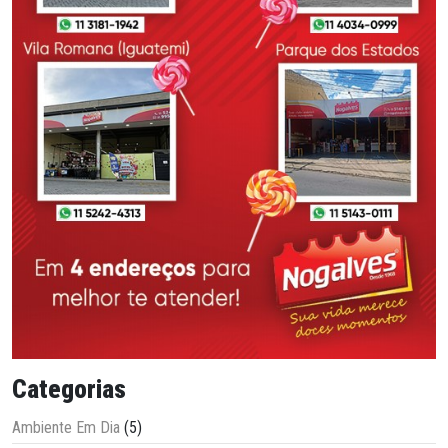
Categorias
Ambiente Em Dia
(5)