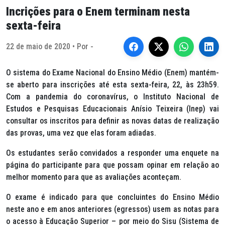
Incrições para o Enem terminam nesta
sexta-feira
22 de maio de 2020 • Por -
O sistema do Exame Nacional do Ensino Médio (Enem) mantém-
se aberto para inscrições até esta sexta-feira, 22, às 23h59.
Com a pandemia do coronavírus, o Instituto Nacional de
Estudos e Pesquisas Educacionais Anísio Teixeira (Inep) vai
consultar os inscritos para definir as novas datas de realização
das provas, uma vez que elas foram adiadas.
Os estudantes serão convidados a responder uma enquete na
página do participante para que possam opinar em relação ao
melhor momento para que as avaliações aconteçam.
O exame é indicado para que concluintes do Ensino Médio
neste ano e em anos anteriores (egressos) usem as notas para
o acesso à Educação Superior – por meio do Sisu (Sistema de