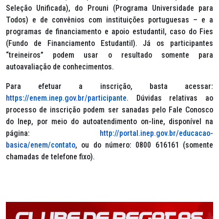
Seleção Unificada), do Prouni (Programa Universidade para
Todos) e de convênios com instituições portuguesas – e a
programas de financiamento e apoio estudantil, caso do Fies
(Fundo de Financiamento Estudantil). Já os participantes
“treineiros” podem usar o resultado somente para
autoavaliação de conhecimentos.
Para efetuar a inscrição, basta acessar:
https://enem.inep.gov.br/participante
. Dúvidas relativas ao
processo de inscrição podem ser sanadas pelo Fale Conosco
do Inep, por meio do autoatendimento on-line, disponível na
página:
http://portal.inep.gov.br/educacao-
basica/enem/contato
, ou do número: 0800 616161 (somente
chamadas de telefone fixo).