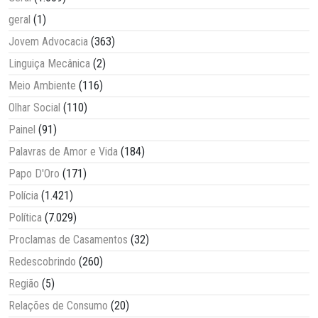
geral
(1)
Jovem Advocacia
(363)
Linguiça Mecânica
(2)
Meio Ambiente
(116)
Olhar Social
(110)
Painel
(91)
Palavras de Amor e Vida
(184)
Papo D'Oro
(171)
Polícia
(1.421)
Política
(7.029)
Proclamas de Casamentos
(32)
Redescobrindo
(260)
Região
(5)
Relações de Consumo
(20)