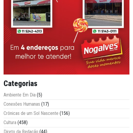
Categorias
Ambiente Em Dia
(5)
Conexões Humanas
(17)
Crônicas de um Sol Nascente
(156)
Cultura
(458)
Direto da Redação
(44)