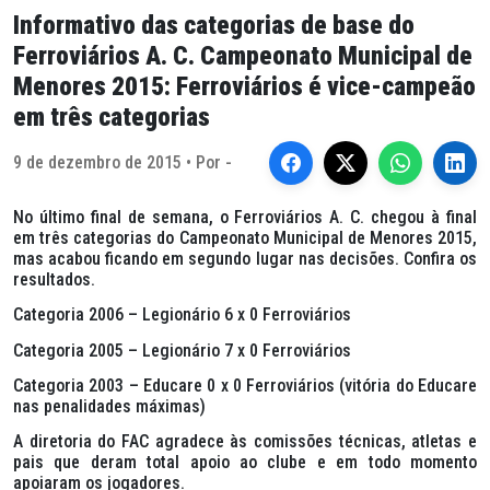
Informativo das categorias de base do
Ferroviários A. C. Campeonato Municipal de
Menores 2015: Ferroviários é vice-campeão
em três categorias
9 de dezembro de 2015 • Por -
No último final de semana, o Ferroviários A. C. chegou à final
em três categorias do Campeonato Municipal de Menores 2015,
mas acabou ficando em segundo lugar nas decisões. Confira os
resultados.
Categoria 2006 – Legionário 6 x 0 Ferroviários
Categoria 2005 – Legionário 7 x 0 Ferroviários
Categoria 2003 – Educare 0 x 0 Ferroviários (vitória do Educare
nas penalidades máximas)
A diretoria do FAC agradece às comissões técnicas, atletas e
pais que deram total apoio ao clube e em todo momento
apoiaram os jogadores.