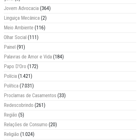
Jovem Advocacia
(364)
Linguiça Mecânica
(2)
Meio Ambiente
(116)
Olhar Social
(111)
Painel
(91)
Palavras de Amor e Vida
(184)
Papo D'Oro
(172)
Polícia
(1.421)
Política
(7.031)
Proclamas de Casamentos
(33)
Redescobrindo
(261)
Região
(5)
Relações de Consumo
(20)
Religião
(1.024)