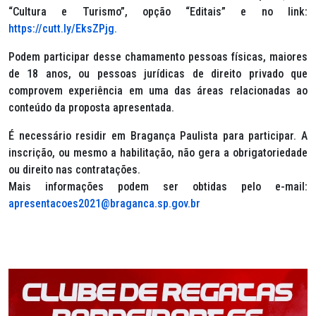
“Cultura e Turismo”, opção “Editais” e no link:
https://cutt.ly/EksZPjg.
Podem participar desse chamamento pessoas físicas, maiores
de 18 anos, ou pessoas jurídicas de direito privado que
comprovem experiência em uma das áreas relacionadas ao
conteúdo da proposta apresentada.
É necessário residir em Bragança Paulista para participar. A
inscrição, ou mesmo a habilitação, não gera a obrigatoriedade
ou direito nas contratações.
Mais informações podem ser obtidas pelo e-mail:
apresentacoes2021@braganca.sp.gov.br