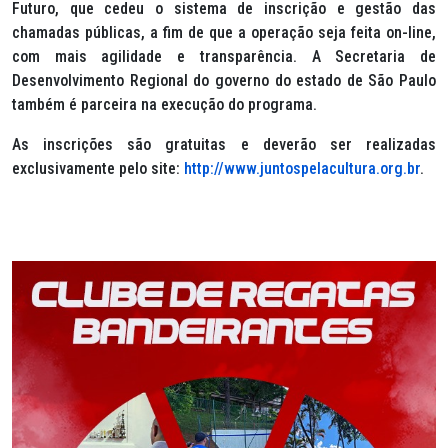
Futuro, que cedeu o sistema de inscrição e gestão das
chamadas públicas, a fim de que a operação seja feita on-line,
com mais agilidade e transparência. A Secretaria de
Desenvolvimento Regional do governo do estado de São Paulo
também é parceira na execução do programa.
As inscrições são gratuitas e deverão ser realizadas
exclusivamente pelo site:
http://www.juntospelacultura.org.br
.