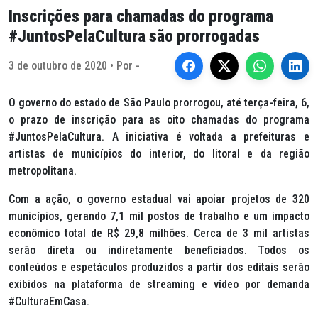
Inscrições para chamadas do programa
#JuntosPelaCultura são prorrogadas
3 de outubro de 2020 • Por -
O governo do estado de São Paulo prorrogou, até terça-feira, 6,
o prazo de inscrição para as oito chamadas do programa
#JuntosPelaCultura. A iniciativa é voltada a prefeituras e
artistas de municípios do interior, do litoral e da região
metropolitana.
Com a ação, o governo estadual vai apoiar projetos de 320
municípios, gerando 7,1 mil postos de trabalho e um impacto
econômico total de R$ 29,8 milhões. Cerca de 3 mil artistas
serão direta ou indiretamente beneficiados. Todos os
conteúdos e espetáculos produzidos a partir dos editais serão
exibidos na plataforma de
streaming
e vídeo por demanda
#CulturaEmCasa.