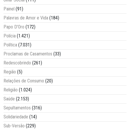
Painel
(91)
Palavras de Amor e Vida
(184)
Papo D'Oro
(172)
Polícia
(1.421)
Política
(7.031)
Proclamas de Casamentos
(33)
Redescobrindo
(261)
Região
(5)
Relações de Consumo
(20)
Religião
(1.024)
Saúde
(2.153)
Sepultamentos
(316)
Solidariedade
(14)
Sub-Versão
(229)