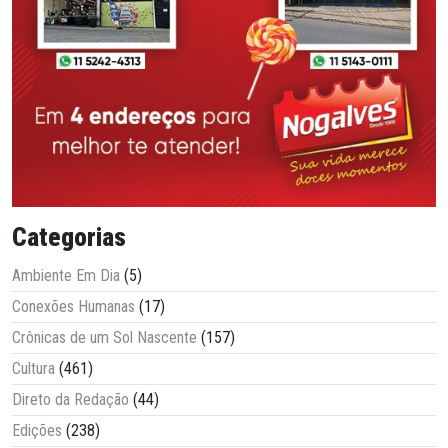
Categorias
Ambiente Em Dia
(5)
Conexões Humanas
(17)
Crônicas de um Sol Nascente
(157)
Cultura
(461)
Direto da Redação
(44)
Edições
(238)