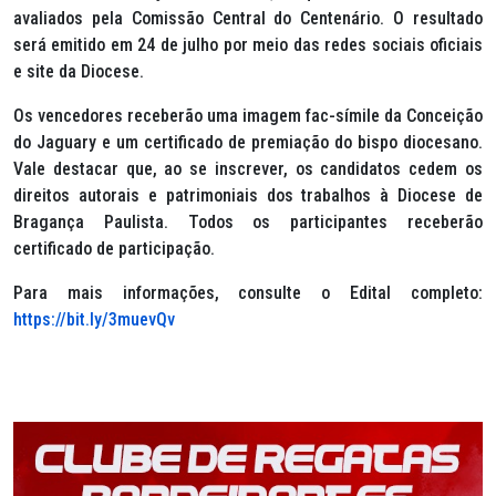
avaliados pela Comissão Central do Centenário. O resultado
será emitido em 24 de julho por meio das redes sociais oficiais
e site da Diocese.
Os vencedores receberão uma imagem
fac-símile
da Conceição
do Jaguary e um certificado de premiação do bispo diocesano.
Vale destacar que, ao se inscrever, os candidatos cedem os
direitos autorais e patrimoniais dos trabalhos à Diocese de
Bragança Paulista. Todos os participantes receberão
certificado de participação.
Para mais informações, consulte o Edital completo:
https://bit.ly/3muevQv