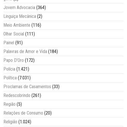
Jovem Advocacia
(364)
Linguiça Mecânica
(2)
Meio Ambiente
(116)
Olhar Social
(111)
Painel
(91)
Palavras de Amor e Vida
(184)
Papo D'Oro
(172)
Polícia
(1.421)
Política
(7.031)
Proclamas de Casamentos
(33)
Redescobrindo
(261)
Região
(5)
Relações de Consumo
(20)
Religião
(1.024)