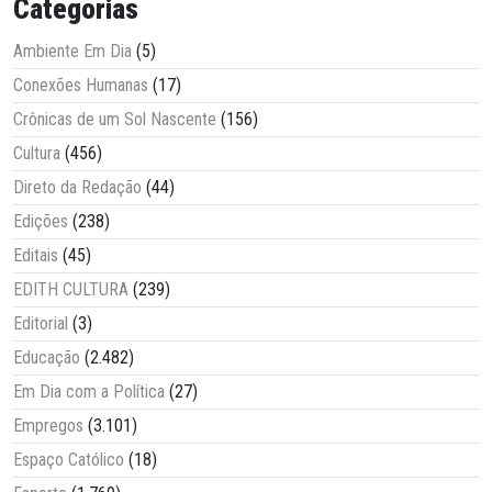
Categorias
Ambiente Em Dia
(5)
Conexões Humanas
(17)
Crônicas de um Sol Nascente
(156)
Cultura
(456)
Direto da Redação
(44)
Edições
(238)
Editais
(45)
EDITH CULTURA
(239)
Editorial
(3)
Educação
(2.482)
Em Dia com a Política
(27)
Empregos
(3.101)
Espaço Católico
(18)