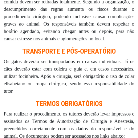
comida devem ser retiradas totalmente. Segundo a organização, o
descumprimento das regras aumenta os riscos durante o
procedimento cirúrgico, podendo inclusive causar complicações
graves ao animal. Os responsáveis também devem respeitar o
horário agendado, evitando chegar antes ou depois, para não
causar estresse nos animais e aglomerações no local.
TRANSPORTE E PÓS-OPERATÓRIO
Os gatos deverão ser transportados em caixas individuais. Já os
cães deverão estar com coleira e guia e, em casos necessários,
utilizar focinheira. Após a cirurgia, será obrigatório o uso de colar
elisabetano ou roupa cirúrgica, sendo essa responsabilidade do
tutor.
TERMOS OBRIGATÓRIOS
Para realizar o procedimento, os tutores deverão levar impressos e
assinados os Termos de Autorização de Cirurgia e Anestesia,
preenchidos corretamente com os dados do responsável e do
animal. Os documentos podem ser acessados nos links abaixo: