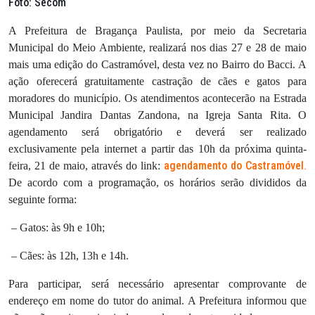
Foto: Secom
A Prefeitura de Bragança Paulista, por meio da Secretaria
Municipal do Meio Ambiente, realizará nos dias 27 e 28 de maio
mais uma edição do Castramóvel, desta vez no Bairro do Bacci. A
ação oferecerá gratuitamente castração de cães e gatos para
moradores do município. Os atendimentos acontecerão na Estrada
Municipal Jandira Dantas Zandona, na Igreja Santa Rita. O
agendamento será obrigatório e deverá ser realizado
exclusivamente pela internet a partir das 10h da próxima quinta-
agendamento do Castramóvel
.
feira, 21 de maio, através do link:
De acordo com a programação, os horários serão divididos da
seguinte forma:
– Gatos: às 9h e 10h;
– Cães: às 12h, 13h e 14h.
Para participar, será necessário apresentar comprovante de
endereço em nome do tutor do animal. A Prefeitura informou que