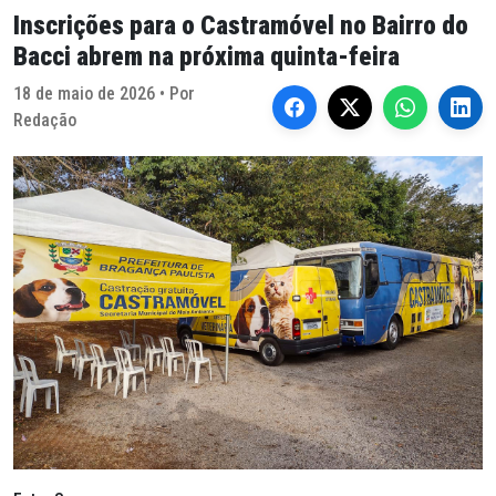
Inscrições para o Castramóvel no Bairro do
Bacci abrem na próxima quinta-feira
18 de maio de 2026 • Por
Redação