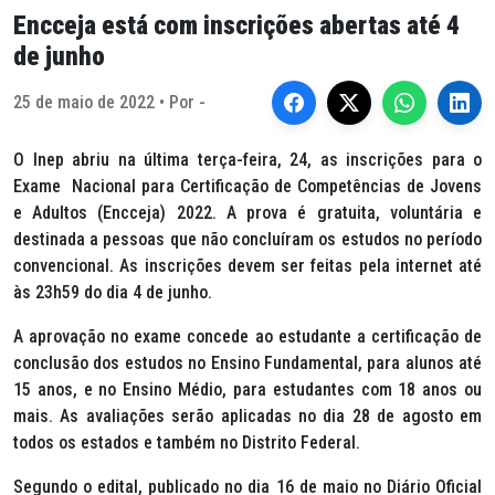
Encceja está com inscrições abertas até 4
de junho
25 de maio de 2022 • Por -
O Inep abriu na última terça-feira, 24, as inscrições para o
Exame Nacional para Certificação de Competências de Jovens
e Adultos (Encceja) 2022. A prova é gratuita, voluntária e
destinada a pessoas que não concluíram os estudos no período
convencional. As inscrições devem ser feitas pela internet até
às 23h59 do dia 4 de junho.
A aprovação no exame concede ao estudante a certificação de
conclusão dos estudos no Ensino Fundamental, para alunos até
15 anos, e no Ensino Médio, para estudantes com 18 anos ou
mais. As avaliações serão aplicadas no dia 28 de agosto em
todos os estados e também no Distrito Federal.
Segundo o edital, publicado no dia 16 de maio no Diário Oficial