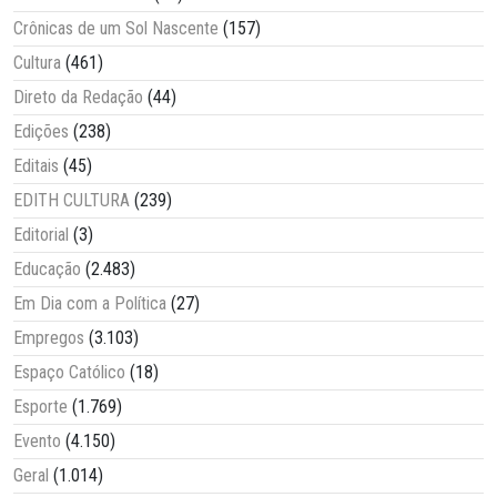
Crônicas de um Sol Nascente
(157)
Cultura
(461)
Direto da Redação
(44)
Edições
(238)
Editais
(45)
EDITH CULTURA
(239)
Editorial
(3)
Educação
(2.483)
Em Dia com a Política
(27)
Empregos
(3.103)
Espaço Católico
(18)
Esporte
(1.769)
Evento
(4.150)
Geral
(1.014)