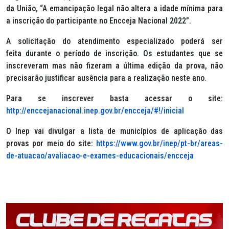
da União, “A emancipação legal não altera a idade mínima para
a inscrição do participante no Encceja Nacional 2022”.
A solicitação do atendimento especializado poderá ser
feita durante o período de inscrição. Os estudantes que se
inscreveram mas não fizeram a última edição da prova, não
precisarão justificar ausência para a realização neste ano.
Para se inscrever basta acessar o site:
http://enccejanacional.inep.gov.br/encceja/#!/inicial
O Inep vai divulgar a lista de municípios de aplicação das
provas por meio do site:
https://www.gov.br/inep/pt-br/areas-
de-atuacao/avaliacao-e-exames-educacionais/encceja