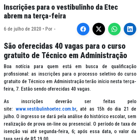
Inscrições para o vestibulinho da Etec
abrem na terça-feira
6 de julho de 2020 • Por -
São oferecidas 40 vagas para o curso
gratuito de Técnico em Administração
Boa notícia para quem está em busca de qualificação
profissional: as inscrições para o processo seletivo do curso
gratuito de Técnico em Administração terão início nesta terça-
feira, 7. Estão sendo oferecidas 40 vagas.
As inscrições deverão ser feitas pelo
site:
www.vestibulinhoetec.com.br
, até as 15h do dia 21 de
julho. O ingresso se dará pela análise do histórico escolar, sem
realização de prova on-line ou presencial. O período de taxa de
isenção vai até segunda-feira, 6; após essa data, o valor da
taxa será de R$ 19,00.