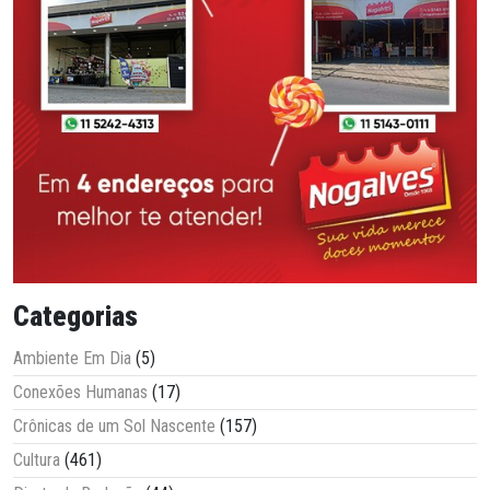
Categorias
Ambiente Em Dia
(5)
Conexões Humanas
(17)
Crônicas de um Sol Nascente
(157)
Cultura
(461)