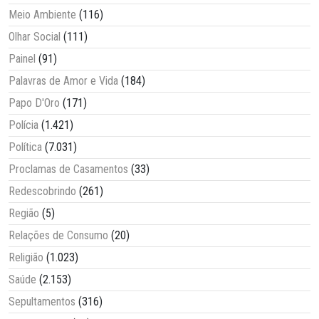
Meio Ambiente
(116)
Olhar Social
(111)
Painel
(91)
Palavras de Amor e Vida
(184)
Papo D'Oro
(171)
Polícia
(1.421)
Política
(7.031)
Proclamas de Casamentos
(33)
Redescobrindo
(261)
Região
(5)
Relações de Consumo
(20)
Religião
(1.023)
Saúde
(2.153)
Sepultamentos
(316)