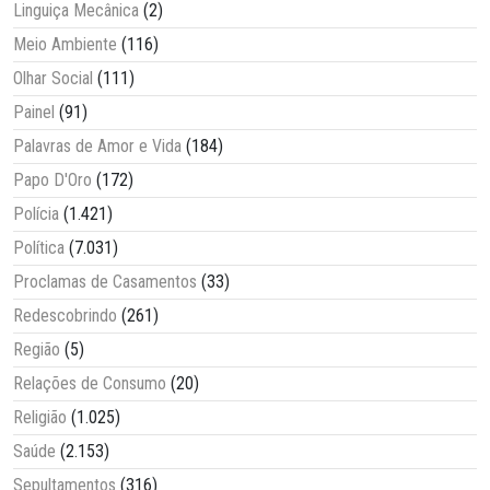
Linguiça Mecânica
(2)
Meio Ambiente
(116)
Olhar Social
(111)
Painel
(91)
Palavras de Amor e Vida
(184)
Papo D'Oro
(172)
Polícia
(1.421)
Política
(7.031)
Proclamas de Casamentos
(33)
Redescobrindo
(261)
Região
(5)
Relações de Consumo
(20)
Religião
(1.025)
Saúde
(2.153)
Sepultamentos
(316)