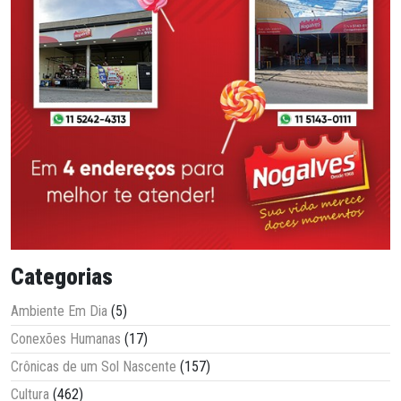
Categorias
Ambiente Em Dia
(5)
Conexões Humanas
(17)
Crônicas de um Sol Nascente
(157)
Cultura
(462)