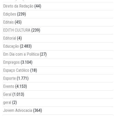
Direto da Redação
(44)
Edições
(239)
Editais
(45)
EDITH CULTURA
(239)
Editorial
(4)
Educação
(2.483)
Em Dia com a Política
(27)
Empregos
(3.104)
Espaço Católico
(18)
Esporte
(1.771)
Evento
(4.153)
Geral
(1.013)
geral
(2)
Jovem Advocacia
(364)