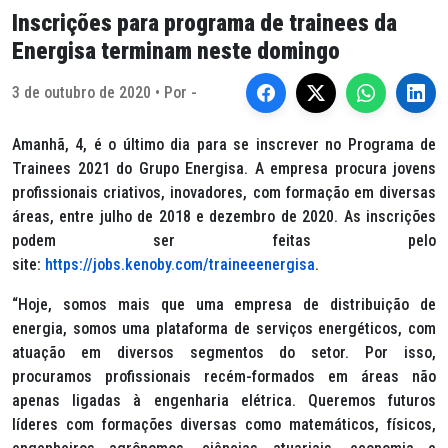
Inscrições para programa de trainees da
Energisa terminam neste domingo
3 de outubro de 2020 • Por -
Amanhã, 4, é o último dia para se inscrever no Programa de
Trainees 2021 do Grupo Energisa. A empresa procura jovens
profissionais criativos, inovadores, com formação em diversas
áreas, entre julho de 2018 e dezembro de 2020. As inscrições
podem ser feitas pelo
site:
https://jobs.kenoby.com/traineeenergisa
.
“Hoje, somos mais que uma empresa de distribuição de
energia, somos uma plataforma de serviços energéticos, com
atuação em diversos segmentos do setor. Por isso,
procuramos profissionais recém-formados em áreas não
apenas ligadas à engenharia elétrica. Queremos futuros
líderes com formações diversas como matemáticos, físicos,