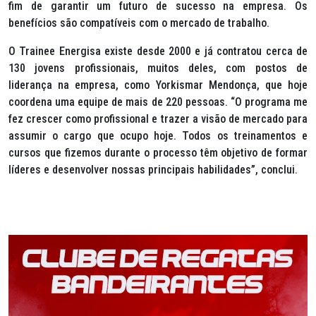
fim de garantir um futuro de sucesso na empresa. Os
benefícios são compatíveis com o mercado de trabalho.
O Trainee Energisa existe desde 2000 e já contratou cerca de
130 jovens profissionais, muitos deles, com postos de
liderança na empresa, como Yorkismar Mendonça, que hoje
coordena uma equipe de mais de 220 pessoas. “O programa me
fez crescer como profissional e trazer a visão de mercado para
assumir o cargo que ocupo hoje. Todos os treinamentos e
cursos que fizemos durante o processo têm objetivo de formar
líderes e desenvolver nossas principais habilidades”, conclui.