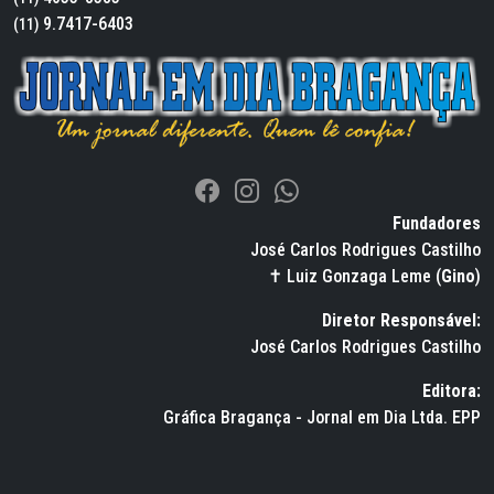
9.7417-6403
(11)
Fundadores
José Carlos Rodrigues Castilho
✝ Luiz Gonzaga Leme (
Gino
)
Diretor Responsável:
José Carlos Rodrigues Castilho
Editora:
Gráfica Bragança - Jornal em Dia Ltda. EPP