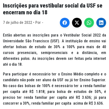
Inscrições para vestibular social da USF se
encerram no dia 18
7 de julho de 2022 • Por -
Estão abertas as inscrições para o Vestibular Social 2022 da
Universidade São Francisco (USF). A instituição de ensino vai
ofertar bolsas de estudo de 30% a 100% para mais de 40
cursos presenciais, semipresenciais e a distância, em
diferentes polos. As inscrições devem ser feitas pela internet
até o dia 18.
Para participar é necessário ter o Ensino Médio completo e o
candidato não pode ser aluno da USF ou já ter Ensino Superior.
No caso das bolsas de 100% é necessário ter a renda familiar
per capita até R$ 1.818; para bolsa de estudos de 50%, é
preciso ter renda familiar per capita até R$ 3.636; já para
concorrer a 30%, renda familiar per capita acima de R$ 3.636.