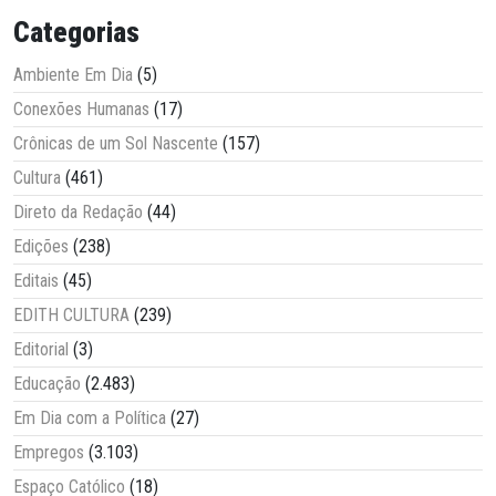
Categorias
Ambiente Em Dia
(5)
Conexões Humanas
(17)
Crônicas de um Sol Nascente
(157)
Cultura
(461)
Direto da Redação
(44)
Edições
(238)
Editais
(45)
EDITH CULTURA
(239)
Editorial
(3)
Educação
(2.483)
Em Dia com a Política
(27)
Empregos
(3.103)
Espaço Católico
(18)