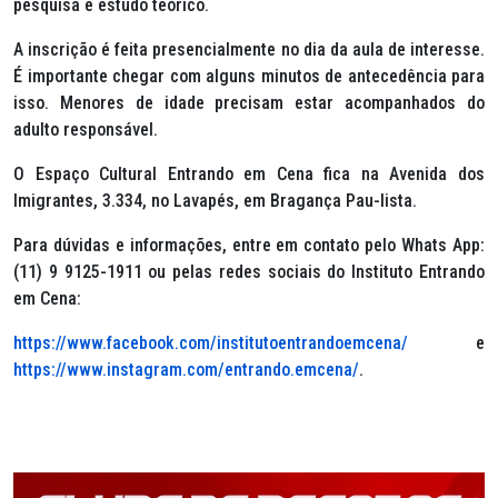
pesquisa e estudo teórico.
A inscrição é feita presencialmente no dia da aula de interesse.
É importante chegar com alguns minutos de antecedência para
isso. Menores de idade precisam estar acompanhados do
adulto responsável.
O Espaço Cultural Entrando em Cena fica na Avenida dos
Imigrantes, 3.334, no Lavapés, em Bragança Pau-lista.
Para dúvidas e informações, entre em contato pelo Whats App:
(11) 9 9125-1911 ou pelas redes sociais do Instituto Entrando
em Cena:
https://www.facebook.com/institutoentrandoemcena/
e
https://www.instagram.com/entrando.emcena/
.