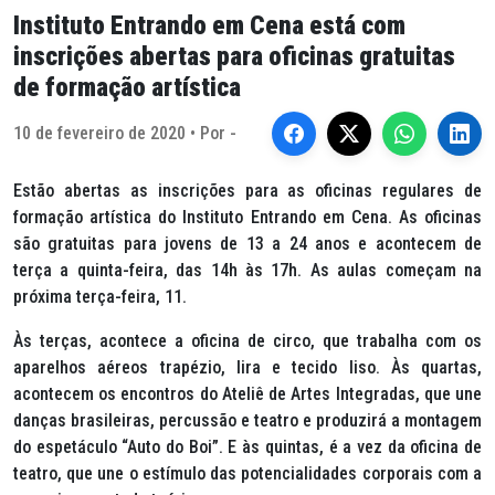
Instituto Entrando em Cena está com
inscrições abertas para oficinas gratuitas
de formação artística
10 de fevereiro de 2020 • Por -
Estão abertas as inscrições para as oficinas regulares de
formação artística do Instituto Entrando em Cena. As oficinas
são gratuitas para jovens de 13 a 24 anos e acontecem de
terça a quinta-feira, das 14h às 17h. As aulas começam na
próxima terça-feira, 11.
Às terças, acontece a oficina de circo, que trabalha com os
aparelhos aéreos trapézio, lira e tecido liso. Às quartas,
acontecem os encontros do Ateliê de Artes Integradas, que une
danças brasileiras, percussão e teatro e produzirá a montagem
do espetáculo “Auto do Boi”. E às quintas, é a vez da oficina de
teatro, que une o estímulo das potencialidades corporais com a