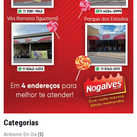
Categorias
Ambiente Em Dia
(5)