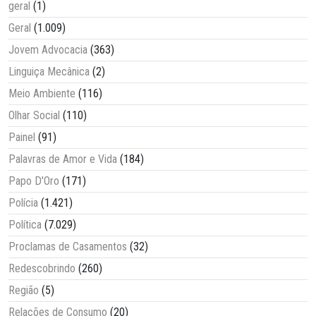
geral
(1)
Geral
(1.009)
Jovem Advocacia
(363)
Linguiça Mecânica
(2)
Meio Ambiente
(116)
Olhar Social
(110)
Painel
(91)
Palavras de Amor e Vida
(184)
Papo D'Oro
(171)
Polícia
(1.421)
Política
(7.029)
Proclamas de Casamentos
(32)
Redescobrindo
(260)
Região
(5)
Relações de Consumo
(20)