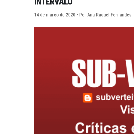
INTERVALO
14 de março de 2020 • Por Ana Raquel Fernandes