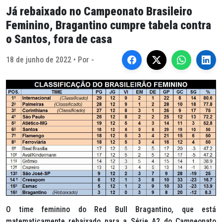
Já rebaixado no Campeonato Brasileiro
Feminino, Bragantino cumpre tabela contra
o Santos, fora de casa
18 de junho de 2022 • Por -
O time feminino do Red Bull Bragantino, que está
matematicamente rebaixado para a Série A2 do Campeonato