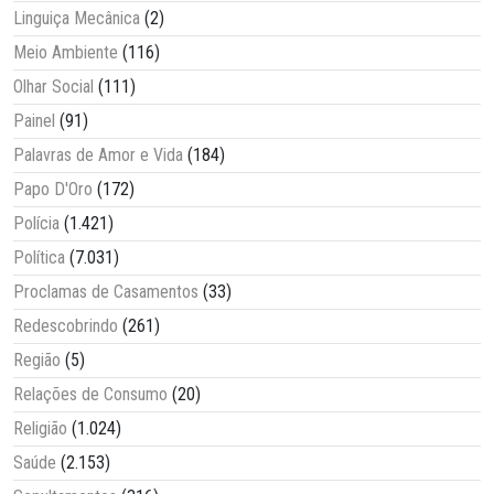
Linguiça Mecânica
(2)
Meio Ambiente
(116)
Olhar Social
(111)
Painel
(91)
Palavras de Amor e Vida
(184)
Papo D'Oro
(172)
Polícia
(1.421)
Política
(7.031)
Proclamas de Casamentos
(33)
Redescobrindo
(261)
Região
(5)
Relações de Consumo
(20)
Religião
(1.024)
Saúde
(2.153)