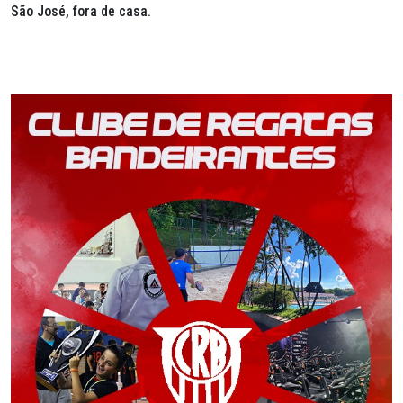
São José, fora de casa.