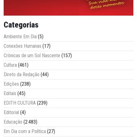
Categorias
Ambiente Em Dia
(5)
Conexões Humanas
(17)
Crônicas de um Sol Nascente
(157)
Cultura
(461)
Direto da Redação
(44)
Edições
(238)
Editais
(45)
EDITH CULTURA
(239)
Editorial
(4)
Educação
(2.483)
Em Dia com a Política
(27)