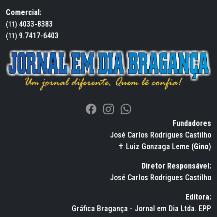
Comercial:
4033-8383
(11)
9.7417-6403
(11)
Fundadores
José Carlos Rodrigues Castilho
✝ Luiz Gonzaga Leme (
Gino
)
Diretor Responsável:
José Carlos Rodrigues Castilho
Editora:
Gráfica Bragança - Jornal em Dia Ltda. EPP