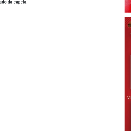
lado da capela.