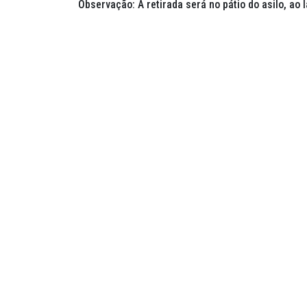
Observação: A retirada será no pátio do asilo, ao 