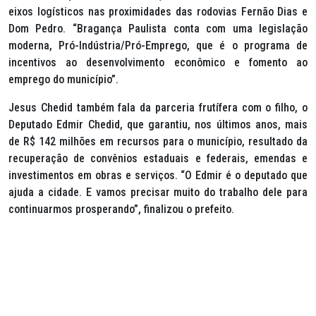
eixos logísticos nas proximidades das rodovias Fernão Dias e
Dom Pedro. “Bragança Paulista conta com uma legislação
moderna, Pró-Indústria/Pró-Emprego, que é o programa de
incentivos ao desenvolvimento econômico e fomento ao
emprego do município”.
Jesus Chedid também fala da parceria frutífera com o filho, o
Deputado Edmir Chedid, que garantiu, nos últimos anos, mais
de R$ 142 milhões em recursos para o município, resultado da
recuperação de convênios estaduais e federais, emendas e
investimentos em obras e serviços. “O Edmir é o deputado que
ajuda a cidade. E vamos precisar muito do trabalho dele para
continuarmos prosperando”, finalizou o prefeito.