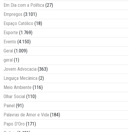
Em Dia com a Política
(27)
Empregos
(3.101)
Espaço Católico
(18)
Esporte
(1.769)
Evento
(4.150)
Geral
(1.009)
geral
(1)
Jovem Advocacia
(363)
Linguiça Mecânica
(2)
Meio Ambiente
(116)
Olhar Social
(110)
Painel
(91)
Palavras de Amor e Vida
(184)
Papo D'Oro
(171)