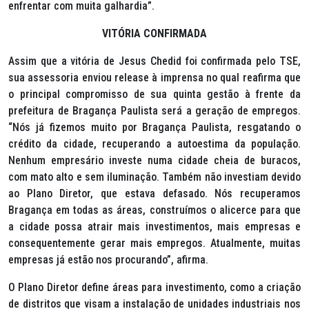
enfrentar com muita galhardia”.
VITÓRIA CONFIRMADA
Assim que a vitória de Jesus Chedid foi confirmada pelo TSE,
sua assessoria enviou release à imprensa no qual reafirma que
o principal compromisso de sua quinta gestão à frente da
prefeitura de Bragança Paulista será a geração de empregos.
“Nós já fizemos muito por Bragança Paulista, resgatando o
crédito da cidade, recuperando a autoestima da população.
Nenhum empresário investe numa cidade cheia de buracos,
com mato alto e sem iluminação. Também não investiam devido
ao Plano Diretor, que estava defasado. Nós recuperamos
Bragança em todas as áreas, construímos o alicerce para que
a cidade possa atrair mais investimentos, mais empresas e
consequentemente gerar mais empregos. Atualmente, muitas
empresas já estão nos procurando”, afirma.
O Plano Diretor define áreas para investimento, como a criação
de distritos que visam a instalação de unidades industriais nos