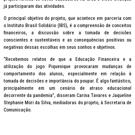
já participaram das atividades.
O principal objetivo do projeto, que acontece em parceria com
o Instituto Brasil Solidário (IBS), é a compreensão de conceitos
financeiros, a discussão sobre a tomada de decisões
conscientes e sustentáveis e as consequências positivas ou
negativas dessas escolhas em seus sonhos e objetivos.
“Recebemos relatos de que a Educação Financeira e a
utilização do jogo Piquenique provocaram mudanças de
comportamento dos alunos, especialmente em relação à
tomada de decisões e importância do poupar. É algo fantástico,
principalmente em um cenário de atraso educacional
decorrente da pandemia”, disseram Carina Tavares e Jaqueline
Stephanie Mori da Silva, mediadoras do projeto, à Secretaria de
Comunicação.