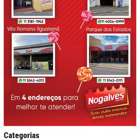
Categorias