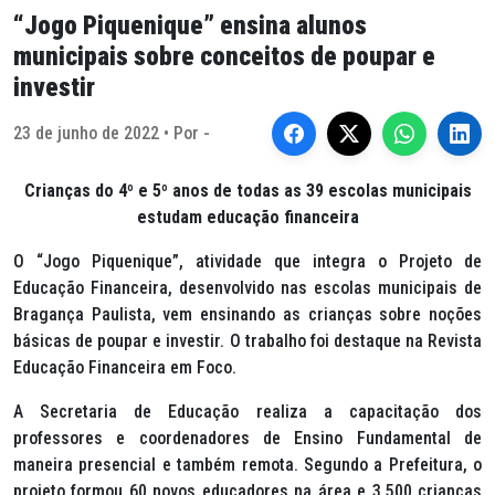
“Jogo Piquenique” ensina alunos
municipais sobre conceitos de poupar e
investir
23 de junho de 2022 • Por -
Crianças do 4º e 5º anos de todas as 39 escolas municipais
estudam educação financeira
O “Jogo Piquenique”, atividade que integra o Projeto de
Educação Financeira, desenvolvido nas escolas municipais de
Bragança Paulista, vem ensinando as crianças sobre noções
básicas de poupar e investir. O trabalho foi destaque na Revista
Educação Financeira em Foco.
A Secretaria de Educação realiza a capacitação dos
professores e coordenadores de Ensino Fundamental de
maneira presencial e também remota. Segundo a Prefeitura, o
projeto formou 60 novos educadores na área e 3.500 crianças