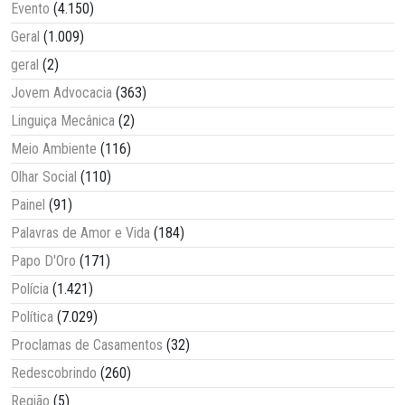
Evento
(4.150)
Geral
(1.009)
geral
(2)
Jovem Advocacia
(363)
Linguiça Mecânica
(2)
Meio Ambiente
(116)
Olhar Social
(110)
Painel
(91)
Palavras de Amor e Vida
(184)
Papo D'Oro
(171)
Polícia
(1.421)
Política
(7.029)
Proclamas de Casamentos
(32)
Redescobrindo
(260)
Região
(5)