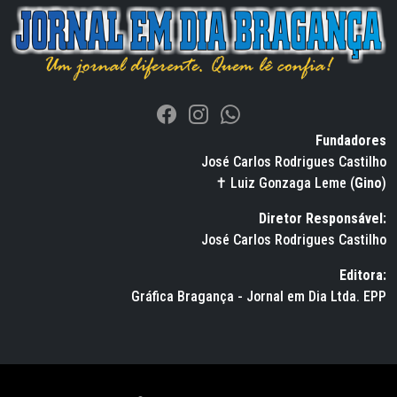
Fundadores
José Carlos Rodrigues Castilho
✝ Luiz Gonzaga Leme (
Gino
)
Diretor Responsável:
José Carlos Rodrigues Castilho
Editora:
Gráfica Bragança - Jornal em Dia Ltda. EPP