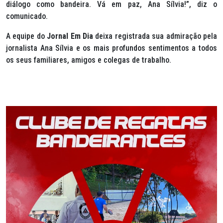
diálogo como bandeira. Vá em paz, Ana Sílvia!”, diz o
comunicado.
A equipe do
Jornal Em Dia
deixa registrada sua admiração pela
jornalista Ana Sílvia e os mais profundos sentimentos a todos
os seus familiares, amigos e colegas de trabalho.