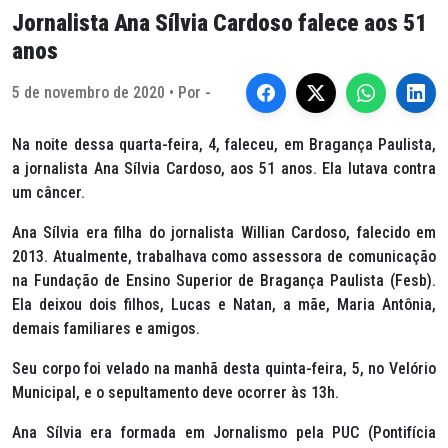
Jornalista Ana Sílvia Cardoso falece aos 51
anos
5 de novembro de 2020 • Por -
Na noite dessa quarta-feira, 4, faleceu, em Bragança Paulista,
a jornalista Ana Sílvia Cardoso, aos 51 anos. Ela lutava contra
um câncer.
Ana Sílvia era filha do jornalista Willian Cardoso, falecido em
2013. Atualmente, trabalhava como assessora de comunicação
na Fundação de Ensino Superior de Bragança Paulista (Fesb).
Ela deixou dois filhos, Lucas e Natan, a mãe, Maria Antônia,
demais familiares e amigos.
Seu corpo foi velado na manhã desta quinta-feira, 5, no Velório
Municipal, e o sepultamento deve ocorrer às 13h.
Ana Sílvia era formada em Jornalismo pela PUC (Pontifícia