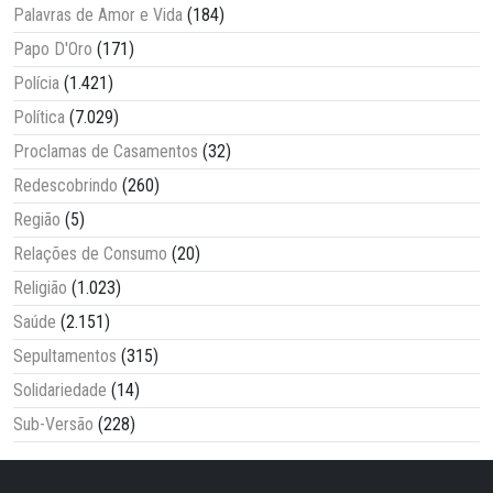
Palavras de Amor e Vida
(184)
Papo D'Oro
(171)
Polícia
(1.421)
Política
(7.029)
Proclamas de Casamentos
(32)
Redescobrindo
(260)
Região
(5)
Relações de Consumo
(20)
Religião
(1.023)
Saúde
(2.151)
Sepultamentos
(315)
Solidariedade
(14)
Sub-Versão
(228)