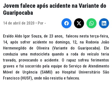
Jovem falece após acidente na Variante do
Guaripocaba
14 de abril de 2020 • Por -
Eraldo Aldo Igor Souza, de 23 anos, faleceu nesta terça-feira,
14, após sofrer acidente no domingo, 12, na Rodovia João
Hermenegildo de Oliveira (Variante do Guaripocaba). Ele
conduzia uma motocicleta quando a roda do veículo teria
travado, provocando o acidente. O rapaz sofreu ferimentos
graves e foi socorrido pela equipe do Serviço de Atendimento
Móvel de Urgência (SAMU) ao Hospital Universitário São
Francisco (HUSF), onde não resistiu e faleceu.