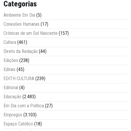
Categorias
Ambiente Em Dia
(5)
Conexões Humanas
(17)
Crônicas de um Sol Nascente
(157)
Cultura
(461)
Direto da Redação
(44)
Edições
(238)
Editais
(45)
EDITH CULTURA
(239)
Editorial
(4)
Educação
(2.483)
Em Dia com a Política
(27)
Empregos
(3.103)
Espaço Católico
(18)