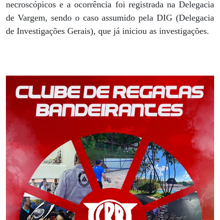
necroscópicos e a ocorrência foi registrada na Delegacia
de Vargem, sendo o caso assumido pela DIG (Delegacia
de Investigações Gerais), que já iniciou as investigações.