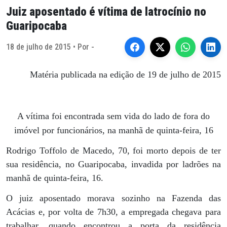
Juiz aposentado é vítima de latrocínio no
Guaripocaba
18 de julho de 2015 • Por -
Matéria publicada na edição de 19 de julho de 2015
A vítima foi encontrada sem vida do lado de fora do
imóvel por funcionários, na manhã de quinta-feira, 16
Rodrigo Toffolo de Macedo, 70, foi morto depois de ter
sua residência, no Guaripocaba, invadida por ladrões na
manhã de quinta-feira, 16.
O juiz aposentado morava sozinho na Fazenda das
Acácias e, por volta de 7h30, a empregada chegava para
trabalhar, quando encontrou a porta da residência