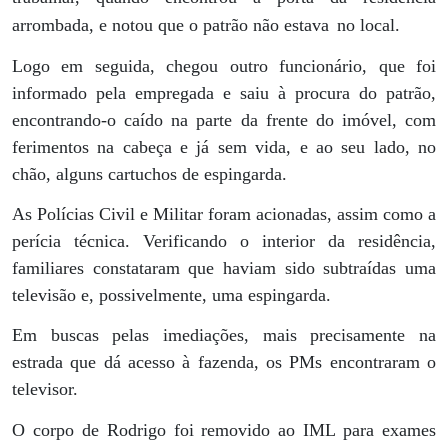
arrombada, e notou que o patrão não estava
no local.
Logo em seguida, chegou outro funcionário, que foi
informado pela empregada e saiu à procura do patrão,
encontrando-o caído na parte da frente do imóvel, com
ferimentos na cabeça e já sem vida, e ao seu lado, no
chão, alguns cartuchos de espingarda.
As Polícias Civil e Militar foram acionadas, assim como a
perícia técnica. Verificando o interior da residência,
familiares constataram que haviam sido subtraídas uma
televisão e, possivelmente, uma espingarda.
Em buscas pelas imediações, mais precisamente na
estrada que dá acesso à fazenda, os PMs encontraram o
televisor.
O corpo de Rodrigo foi removido ao IML para exames