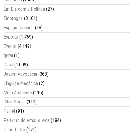
Em Dia com a Política
(27)
Empregos
(3.101)
Espaço Católico
(18)
Esporte
(1.769)
Evento
(4.149)
geral
(1)
Geral
(1.009)
Jovem Advocacia
(363)
Linguiça Mecânica
(2)
Meio Ambiente
(116)
Olhar Social
(110)
Painel
(91)
Palavras de Amor e Vida
(184)
Papo D'Oro
(171)