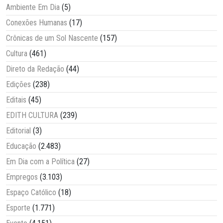
Ambiente Em Dia
(5)
Conexões Humanas
(17)
Crônicas de um Sol Nascente
(157)
Cultura
(461)
Direto da Redação
(44)
Edições
(238)
Editais
(45)
EDITH CULTURA
(239)
Editorial
(3)
Educação
(2.483)
Em Dia com a Política
(27)
Empregos
(3.103)
Espaço Católico
(18)
Esporte
(1.771)