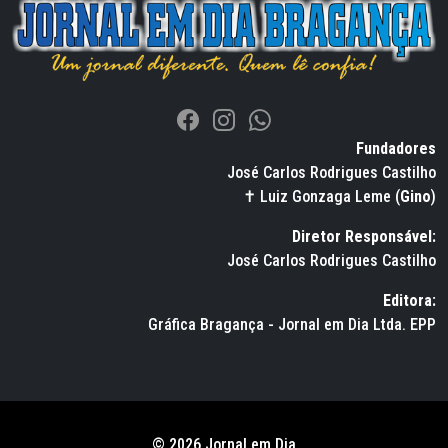
Fundadores
José Carlos Rodrigues Castilho
✝ Luiz Gonzaga Leme (
Gino
)
Diretor Responsável:
José Carlos Rodrigues Castilho
Editora:
Gráfica Bragança - Jornal em Dia Ltda. EPP
© 2026 Jornal em Dia