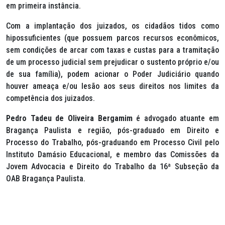
em primeira instância.
Com a implantação dos juizados, os cidadãos tidos como
hipossuficientes (que possuem parcos recursos econômicos,
sem condições de arcar com taxas e custas para a tramitação
de um processo judicial sem prejudicar o sustento próprio e/ou
de sua família), podem acionar o Poder Judiciário quando
houver ameaça e/ou lesão aos seus direitos nos limites da
competência dos juizados.
Pedro Tadeu de Oliveira Bergamim
é advogado atuante em
Bragança Paulista e região, pós-graduado em Direito e
Processo do Trabalho, pós-graduando em Processo Civil pelo
Instituto Damásio Educacional, e membro das Comissões da
Jovem Advocacia e Direito do Trabalho da 16ª Subseção da
OAB Bragança Paulista.