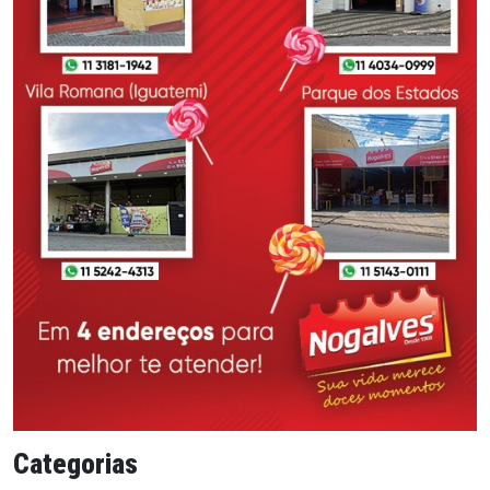
Categorias