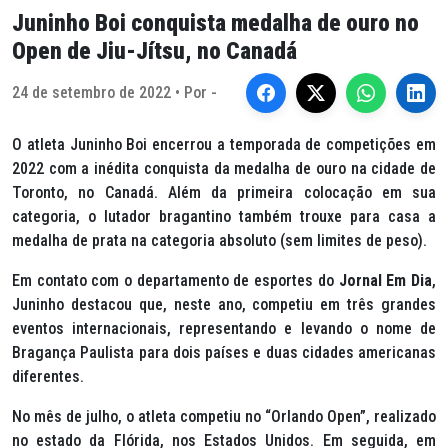
Juninho Boi conquista medalha de ouro no
Open de Jiu-Jítsu, no Canadá
24 de setembro de 2022 • Por -
O atleta Juninho Boi encerrou a temporada de competições em
2022 com a inédita conquista da medalha de ouro na cidade de
Toronto, no Canadá. Além da primeira colocação em sua
categoria, o lutador bragantino também trouxe para casa a
medalha de prata na categoria absoluto (sem limites de peso).
Em contato com o departamento de esportes do
Jornal Em Dia
,
Juninho destacou que, neste ano, competiu em três grandes
eventos internacionais, representando e levando o nome de
Bragança Paulista para dois países e duas cidades americanas
diferentes.
No mês de julho, o atleta competiu no “Orlando
Open
”, realizado
no estado da Flórida, nos Estados Unidos. Em seguida, em