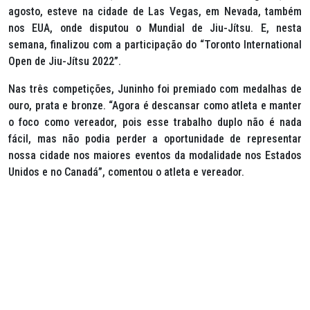
agosto, esteve na cidade de Las Vegas, em Nevada, também
nos EUA, onde disputou o Mundial de Jiu-Jítsu. E, nesta
semana, finalizou com a participação do “Toronto International
Open
de Jiu-Jítsu 2022”.
Nas três competições, Juninho foi premiado com medalhas de
ouro, prata e bronze. “Agora é descansar como atleta e manter
o foco como vereador, pois esse trabalho duplo não é nada
fácil, mas não podia perder a oportunidade de representar
nossa cidade nos maiores eventos da modalidade nos Estados
Unidos e no Canadá”, comentou o atleta e vereador.