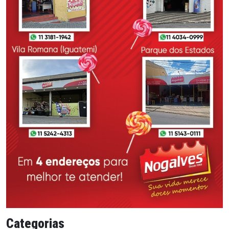
Categorias