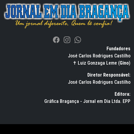
Fundadores
José Carlos Rodrigues Castilho
✝ Luiz Gonzaga Leme (
Gino
)
Diretor Responsável:
José Carlos Rodrigues Castilho
Editora:
Gráfica Bragança - Jornal em Dia Ltda. EPP