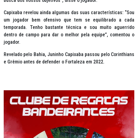
busca dos nossos objetivos”, disse o jogador.
Capixaba revelou ainda algumas das suas características: “Sou
um jogador bem ofensivo que tem se equilibrado a cada
temporada. Tenho bastante técnica e sou muito aguerrido
dentro de campo para dar o melhor pela equipe”, comentou o
jogador.
Revelado pelo Bahia, Juninho Capixaba passou pelo Corinthians
e Grêmio antes de defender o Fortaleza em 2022.