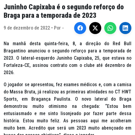
Juninho Capixaba é o segundo reforço do
Braga para a temporada de 2023
9 de dezembro de 2022 • Por -
Na manhã desta quinta-feira, 8, a direção do Red Bull
Bragantino anunciou o segundo reforço para a temporada de
2023. O lateral-esquerdo Juninho Capixaba, 25, que estava no
Fortaleza-CE, assinou contrato com o clube até dezembro de
2026.
O jogador se apresentou, fez exames médicos e, com a camisa
do Massa Bruta, já realizou as primeiras atividades no CT HWT
Sports, em Bragança Paulista. O novo lateral do Braga
demonstrou muito otimismo na chegada: “Estou bem
entusiasmado e me sinto lisonjeado por fazer parte dessa
história. Estou muito feliz. As pessoas aqui me acolheram
muito bem. Acredito que será um 2023 muito abençoado em