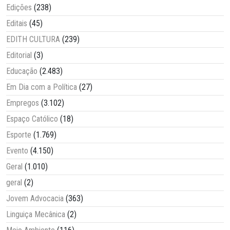
Edições
(238)
Editais
(45)
EDITH CULTURA
(239)
Editorial
(3)
Educação
(2.483)
Em Dia com a Política
(27)
Empregos
(3.102)
Espaço Católico
(18)
Esporte
(1.769)
Evento
(4.150)
Geral
(1.010)
geral
(2)
Jovem Advocacia
(363)
Linguiça Mecânica
(2)