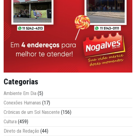
Categorias
Ambiente Em Dia
(5)
Conexões Humanas
(17)
Crônicas de um Sol Nascente
(156)
Cultura
(459)
Direto da Redação
(44)