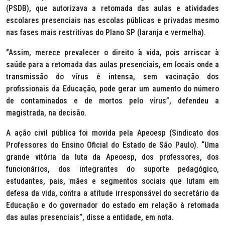
(PSDB), que autorizava a retomada das aulas e atividades
escolares presenciais nas escolas públicas e privadas mesmo
nas fases mais restritivas do Plano SP (laranja e vermelha).
“Assim, merece prevalecer o direito à vida, pois arriscar à
saúde para a retomada das aulas presenciais, em locais onde a
transmissão do vírus é intensa, sem vacinação dos
profissionais da Educação, pode gerar um aumento do número
de contaminados e de mortos pelo vírus”, defendeu a
magistrada, na decisão.
A ação civil pública foi movida pela Apeoesp (Sindicato dos
Professores do Ensino Oficial do Estado de São Paulo). “Uma
grande vitória da luta da Apeoesp, dos professores, dos
funcionários, dos integrantes do suporte pedagógico,
estudantes, pais, mães e segmentos sociais que lutam em
defesa da vida, contra a atitude irresponsável do secretário da
Educação e do governador do estado em relação à retomada
das aulas presenciais”, disse a entidade, em nota.