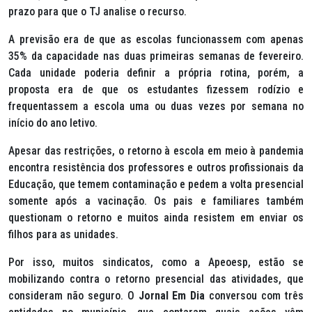
prazo para que o TJ analise o recurso.
A previsão era de que as escolas funcionassem com apenas
35% da capacidade nas duas primeiras semanas de fevereiro.
Cada unidade poderia definir a própria rotina, porém, a
proposta era de que os estudantes fizessem rodízio e
frequentassem a escola uma ou duas vezes por semana no
início do ano letivo.
Apesar das restrições, o retorno à escola em meio à pandemia
encontra resistência dos professores e outros profissionais da
Educação, que temem contaminação e pedem a volta presencial
somente após a vacinação. Os pais e familiares também
questionam o retorno e muitos ainda resistem em enviar os
filhos para as unidades.
Por isso, muitos sindicatos, como a Apeoesp, estão se
mobilizando contra o retorno presencial das atividades, que
consideram não seguro. O
Jornal Em Dia
conversou com três