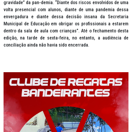
gravidade” da pan-demia. “Diante dos riscos envolvidos de uma
volta presencial com alunos, diante de uma pandemia dessa
envergadura e diante dessa decisão insana da Secretaria
Municipal de Educação em obrigar os profissionais a estarem
dentro da sala de aula com crianças”. Até o fechamento desta
edição, na tarde de sexta-feira, no entanto, a audiência de
conciliação ainda não havia sido encerrada.