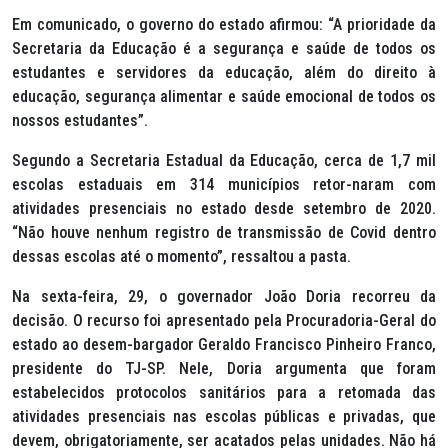
Em comunicado, o governo do estado afirmou: “A prioridade da
Secretaria da Educação é a segurança e saúde de todos os
estudantes e servidores da educação, além do direito à
educação, segurança alimentar e saúde emocional de todos os
nossos estudantes”.
Segundo a Secretaria Estadual da Educação, cerca de 1,7 mil
escolas estaduais em 314 municípios retor-naram com
atividades presenciais no estado desde setembro de 2020.
“Não houve nenhum registro de transmissão de Covid dentro
dessas escolas até o momento”, ressaltou a pasta.
Na sexta-feira, 29, o governador João Doria recorreu da
decisão. O recurso foi apresentado pela Procuradoria-Geral do
estado ao desem-bargador Geraldo Francisco Pinheiro Franco,
presidente do TJ-SP. Nele, Doria argumenta que foram
estabelecidos protocolos sanitários para a retomada das
atividades presenciais nas escolas públicas e privadas, que
devem, obrigatoriamente, ser acatados pelas unidades. Não há