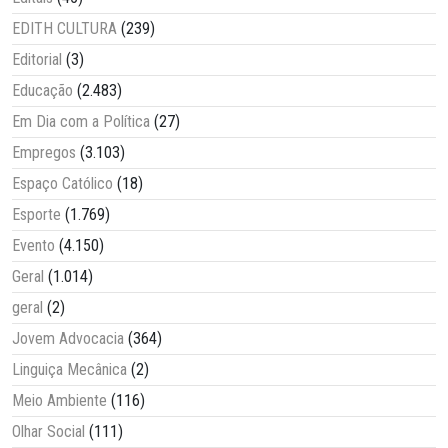
EDITH CULTURA
(239)
Editorial
(3)
Educação
(2.483)
Em Dia com a Política
(27)
Empregos
(3.103)
Espaço Católico
(18)
Esporte
(1.769)
Evento
(4.150)
Geral
(1.014)
geral
(2)
Jovem Advocacia
(364)
Linguiça Mecânica
(2)
Meio Ambiente
(116)
Olhar Social
(111)