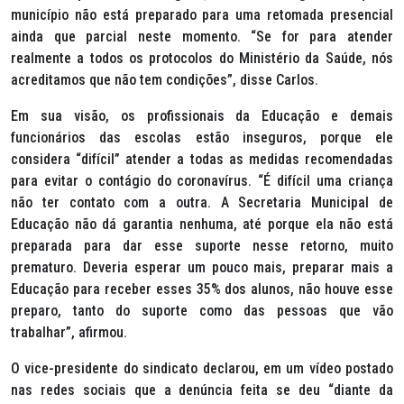
município não está preparado para uma retomada presencial
ainda que parcial neste momento. “Se for para atender
realmente a todos os protocolos do Ministério da Saúde, nós
acreditamos que não tem condições”, disse Carlos.
Em sua visão, os profissionais da Educação e demais
funcionários das escolas estão inseguros, porque ele
considera “difícil” atender a todas as medidas recomendadas
para evitar o contágio do coronavírus. “É difícil uma criança
não ter contato com a outra. A Secretaria Municipal de
Educação não dá garantia nenhuma, até porque ela não está
preparada para dar esse suporte nesse retorno, muito
prematuro. Deveria esperar um pouco mais, preparar mais a
Educação para receber esses 35% dos alunos, não houve esse
preparo, tanto do suporte como das pessoas que vão
trabalhar”, afirmou.
O vice-presidente do sindicato declarou, em um vídeo postado
nas redes sociais que a denúncia feita se deu “diante da