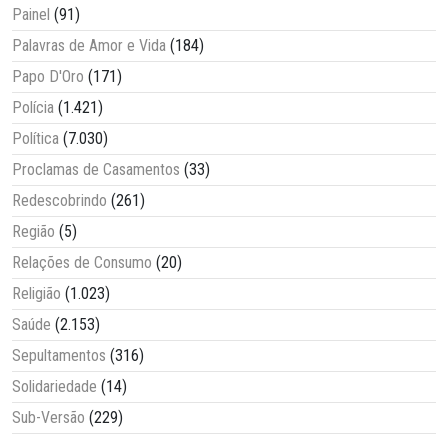
Painel
(91)
Palavras de Amor e Vida
(184)
Papo D'Oro
(171)
Polícia
(1.421)
Política
(7.030)
Proclamas de Casamentos
(33)
Redescobrindo
(261)
Região
(5)
Relações de Consumo
(20)
Religião
(1.023)
Saúde
(2.153)
Sepultamentos
(316)
Solidariedade
(14)
Sub-Versão
(229)