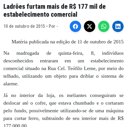
Ladrões furtam mais de R$ 177 mil de
estabelecimento comercial
10 de outubro de 2015 • Por -
Matéria publicada na edição de 11 de outubro de 2015
Na madrugada de quinta-feira, 8, indivíduos
desconhecidos entraram em um estabelecimento
comercial situado na Rua Cel. Teófilo Leme, por meio do
telhado, utilizando um objeto para driblar o sistema de
alarme.
Já no interior da loja, os meliantes conseguiram se
deslocar até o cofre, que estava chumbado e o cortaram
pelo fundo, possivelmente utilizando-se de uma máquina
para cortar ferro, subtraindo de seu interior mais de R$
177.000,00.