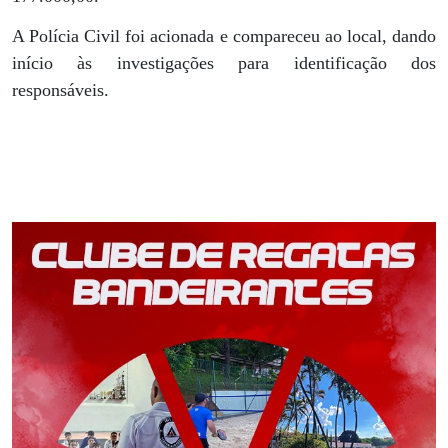
A Polícia Civil foi acionada e compareceu ao local, dando
início às investigações para identificação dos
responsáveis.