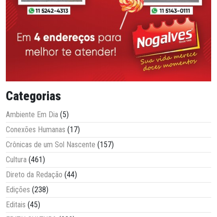
Categorias
Ambiente Em Dia
(5)
Conexões Humanas
(17)
Crônicas de um Sol Nascente
(157)
Cultura
(461)
Direto da Redação
(44)
Edições
(238)
Editais
(45)