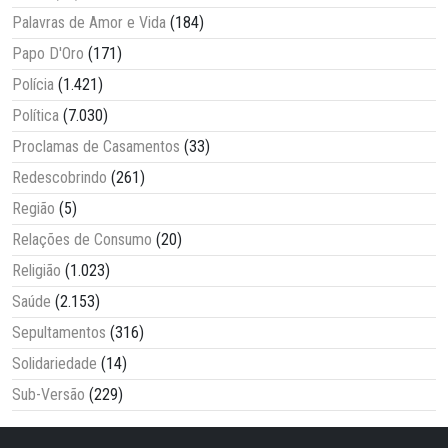
Palavras de Amor e Vida
(184)
Papo D'Oro
(171)
Polícia
(1.421)
Política
(7.030)
Proclamas de Casamentos
(33)
Redescobrindo
(261)
Região
(5)
Relações de Consumo
(20)
Religião
(1.023)
Saúde
(2.153)
Sepultamentos
(316)
Solidariedade
(14)
Sub-Versão
(229)