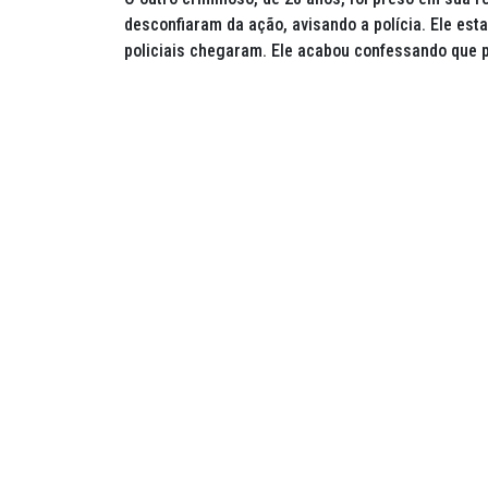
desconfiaram da ação, avisando a polícia. Ele est
policiais chegaram. Ele acabou confessando que p