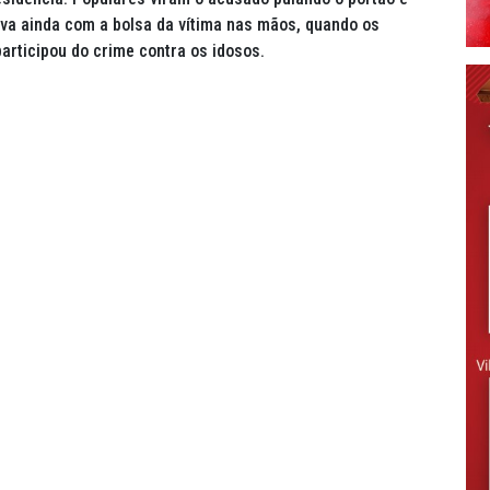
ava ainda com a bolsa da vítima nas mãos, quando os
articipou do crime contra os idosos.