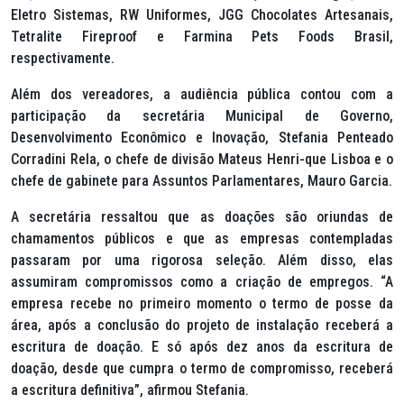
Eletro Sistemas, RW Uniformes, JGG Chocolates Artesanais,
Tetralite Fireproof e Farmina Pets Foods Brasil,
respectivamente.
Além dos vereadores, a audiência pública contou com a
participação da secretária Municipal de Governo,
Desenvolvimento Econômico e Inovação, Stefania Penteado
Corradini Rela, o chefe de divisão Mateus Henri-que Lisboa e o
chefe de gabinete para Assuntos Parlamentares, Mauro Garcia.
A secretária ressaltou que as doações são oriundas de
chamamentos públicos e que as empresas contempladas
passaram por uma rigorosa seleção. Além disso, elas
assumiram compromissos como a criação de empregos. “A
empresa recebe no primeiro momento o termo de posse da
área, após a conclusão do projeto de instalação receberá a
escritura de doação. E só após dez anos da escritura de
doação, desde que cumpra o termo de compromisso, receberá
a escritura definitiva”, afirmou Stefania.