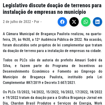
Legislativo discute doação de terrenos para
instalação de empresas no município
2 de julho de 2022 • Por -
A Câmara Municipal de Bragança Paulista realizou, na quarta-
feira, 29, às 9h30, a 12ª Audiência Pública de 2022. Na ocasião,
foram discutidos sete projetos de lei complementar que tratam
da doação de terreno para a instalação de empresas na cidade.
Todos os PLCs são de autoria do prefeito Amauri Sodré da
Silva, e fazem parte do Programa de Incentivos ao
Desenvolvimento Econômico e Fomento ao Emprego do
Município de Bragança Paulista, instituído pela Lei
Complementar 887/2019 e Decreto 3.607/2021.
Os PLCs 13/2022, 14/2022, 15/2022, 16/2022, 17/2022, 18/2022
e 19/2022 tratam da doação para a Gráfica Bragança-Jornal em
Dia, Chardon Brasil Produtos e Serviços de Energia, Work