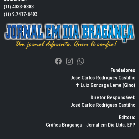
4033-8383
(11)
9.7417-6403
(11)
Fundadores
José Carlos Rodrigues Castilho
✝ Luiz Gonzaga Leme (
Gino
)
Diretor Responsável:
José Carlos Rodrigues Castilho
Editora:
Gráfica Bragança - Jornal em Dia Ltda. EPP