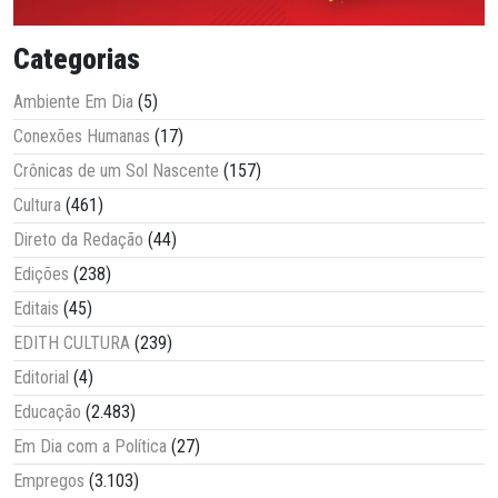
Categorias
Ambiente Em Dia
(5)
Conexões Humanas
(17)
Crônicas de um Sol Nascente
(157)
Cultura
(461)
Direto da Redação
(44)
Edições
(238)
Editais
(45)
EDITH CULTURA
(239)
Editorial
(4)
Educação
(2.483)
Em Dia com a Política
(27)
Empregos
(3.103)