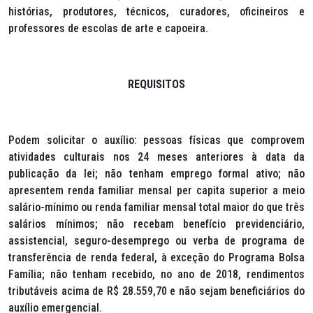
histórias, produtores, técnicos, curadores, oficineiros e
professores de escolas de arte e capoeira.
REQUISITOS
Podem solicitar o auxílio: pessoas físicas que comprovem
atividades culturais nos 24 meses anteriores à data da
publicação da lei; não tenham emprego formal ativo; não
apresentem renda familiar mensal per capita superior a meio
salário-mínimo ou renda familiar mensal total maior do que três
salários mínimos; não recebam benefício previdenciário,
assistencial, seguro-desemprego ou verba de programa de
transferência de renda federal, à exceção do Programa Bolsa
Família; não tenham recebido, no ano de 2018, rendimentos
tributáveis acima de R$ 28.559,70 e não sejam beneficiários do
auxílio emergencial.