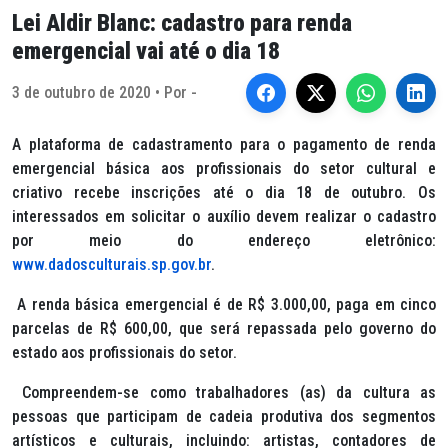
Lei Aldir Blanc: cadastro para renda
emergencial vai até o dia 18
3 de outubro de 2020 • Por -
A plataforma de cadastramento para o pagamento de renda
emergencial básica aos profissionais do setor cultural e
criativo recebe inscrições até o dia 18 de outubro. Os
interessados em solicitar o auxílio devem realizar o cadastro
por meio do endereço eletrônico:
www.dadosculturais.sp.gov.br
.
A renda básica emergencial é de R$ 3.000,00, paga em cinco
parcelas de R$ 600,00, que será repassada pelo governo do
estado aos profissionais do setor.
Compreendem-se como trabalhadores (as) da cultura as
pessoas que participam de cadeia produtiva dos segmentos
artísticos e culturais, incluindo: artistas, contadores de