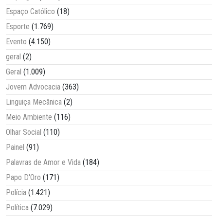
Espaço Católico
(18)
Esporte
(1.769)
Evento
(4.150)
geral
(2)
Geral
(1.009)
Jovem Advocacia
(363)
Linguiça Mecânica
(2)
Meio Ambiente
(116)
Olhar Social
(110)
Painel
(91)
Palavras de Amor e Vida
(184)
Papo D'Oro
(171)
Polícia
(1.421)
Política
(7.029)