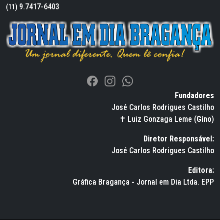
9.7417-6403
(11)
Fundadores
José Carlos Rodrigues Castilho
✝ Luiz Gonzaga Leme (
Gino
)
Diretor Responsável:
José Carlos Rodrigues Castilho
Editora:
Gráfica Bragança - Jornal em Dia Ltda. EPP