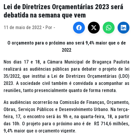
Lei de Diretrizes Orçamentárias 2023 será
debatida na semana que vem
11 de maio de 2022 • Por -
O orçamento para o próximo ano será 9,4% maior que o de
2022
Nos dias 17 e 18, a Câmara Municipal de Bragança Paulista
realizará as audiências públicas para debater o projeto de lei
35/2022, que institui a Lei de Diretrizes Orçamentárias (LDO)
2023. A sociedade civil também é convidada a acompanhar as
reuniões, tanto presencialmente quanto de forma remota.
As audiências ocorrerão na Comissão de Finanças, Orçamento,
Obras, Serviços Públicos e Desenvolvimento Urbano. Na terça-
feira, 17, o encontro será às 9h e, na quarta-feira, 18, a partir
das 10h. O projeto para o próximo ano é de R$ 714,6 milhões,
9,4% maior que o orçamento vigente.