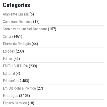
Categorias
Ambiente Em Dia
(5)
Conexões Humanas
(17)
Crônicas de um Sol Nascente
(157)
Cultura
(461)
Direto da Redação
(44)
Edições
(238)
Editais
(45)
EDITH CULTURA
(239)
Editorial
(4)
Educação
(2.483)
Em Dia com a Política
(27)
Empregos
(3.103)
Espaço Católico
(18)