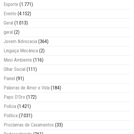
Esporte
(1.771)
Evento
(4.152)
Geral
(1.013)
geral
(2)
Jovem Advocacia
(364)
Linguiça Mecânica
(2)
Meio Ambiente
(116)
Olhar Social
(111)
Painel
(91)
Palavras de Amor e Vida
(184)
Papo D'Oro
(172)
Polícia
(1.421)
Política
(7.031)
Proclamas de Casamentos
(33)