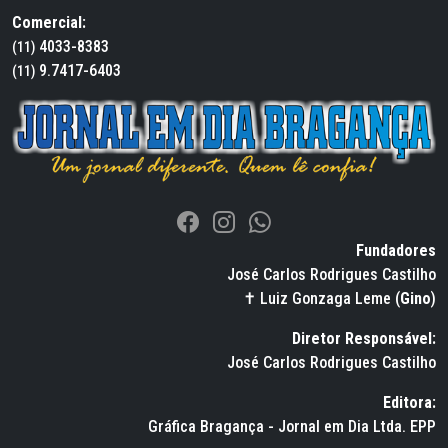
Comercial:
4033-8383
(11)
9.7417-6403
(11)
Fundadores
José Carlos Rodrigues Castilho
✝ Luiz Gonzaga Leme (
Gino
)
Diretor Responsável:
José Carlos Rodrigues Castilho
Editora:
Gráfica Bragança - Jornal em Dia Ltda. EPP