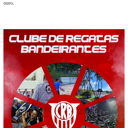
ouro.