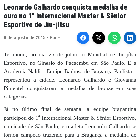
Leonardo Galhardo conquista medalha de
ouro no 1° Internacional Master & Sênior
Esportivo de Jiu-jítsu
8 de agosto de 2015 • Por -
Terminou, no dia 25 de julho, o Mundial de Jiu-jítsu
Esportivo, no Ginásio do Pacaembu em São Paulo. E a
Academia Naldi – Equipe Barbosa de Bragança Paulista –
representou a cidade. Leonardo Galhardo e Giovanna
Pimentel conquistaram a medalha de bronze em suas
categorias.
Já no último final de semana, a equipe bragantina
°
participou do 1
Internacional Master & Sênior Esportivo,
na cidade de São Paulo, e o atleta Leonardo Galhardo se
tornou campeão trazendo para a Bragança a medalha de