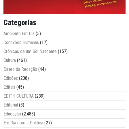
Categorias
Ambiente Em Dia
(5)
Conexões Humanas
(17)
Crônicas de um Sol Nascente
(157)
Cultura
(461)
Direto da Redação
(44)
Edições
(238)
Editais
(45)
EDITH CULTURA
(239)
Editorial
(3)
Educação
(2.483)
Em Dia com a Política
(27)