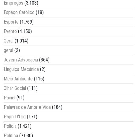
Empregos
(3.103)
Espaço Católico
(18)
Esporte
(1.769)
Evento
(4.150)
Geral
(1.014)
geral
(2)
Jovem Advocacia
(364)
Linguiça Mecânica
(2)
Meio Ambiente
(116)
Olhar Social
(111)
Painel
(91)
Palavras de Amor e Vida
(184)
Papo D'Oro
(171)
Polícia
(1.421)
Política
(7.030)