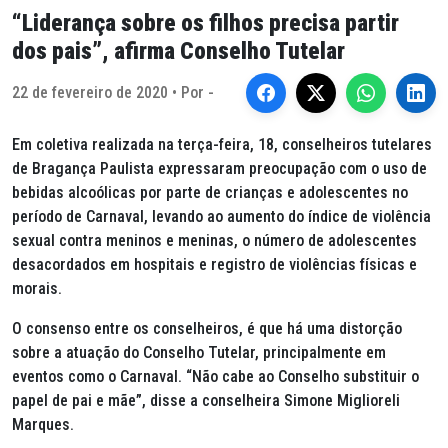
“Liderança sobre os filhos precisa partir
dos pais”, afirma Conselho Tutelar
22 de fevereiro de 2020 • Por -
Em coletiva realizada na terça-feira, 18, conselheiros tutelares
de Bragança Paulista expressaram preocupação com o uso de
bebidas alcoólicas por parte de crianças e adolescentes no
período de Carnaval, levando ao aumento do índice de violência
sexual contra meninos e meninas, o número de adolescentes
desacordados em hospitais e registro de violências físicas e
morais.
O consenso entre os conselheiros, é que há uma distorção
sobre a atuação do Conselho Tutelar, principalmente em
eventos como o Carnaval. “Não cabe ao Conselho substituir o
papel de pai e mãe”, disse a conselheira Simone Miglioreli
Marques.