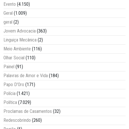
Evento
(4.150)
Geral
(1.009)
geral
(2)
Jovem Advocacia
(363)
Linguiça Mecânica
(2)
Meio Ambiente
(116)
Olhar Social
(110)
Painel
(91)
Palavras de Amor e Vida
(184)
Papo D'Oro
(171)
Polícia
(1.421)
Política
(7.029)
Proclamas de Casamentos
(32)
Redescobrindo
(260)