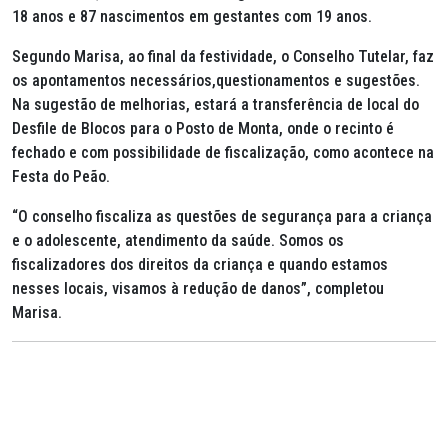
18 anos e 87 nascimentos em gestantes com 19 anos.
Segundo Marisa, ao final da festividade, o Conselho Tutelar, faz
os apontamentos necessários,questionamentos e sugestões.
Na sugestão de melhorias, estará a transferência de local do
Desfile de Blocos para o Posto de Monta, onde o recinto é
fechado e com possibilidade de fiscalização, como acontece na
Festa do Peão.
“O conselho fiscaliza as questões de segurança para a criança
e o adolescente, atendimento da saúde. Somos os
fiscalizadores dos direitos da criança e quando estamos
nesses locais, visamos à redução de danos”, completou
Marisa.