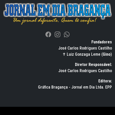
Fundadores
José Carlos Rodrigues Castilho
✝ Luiz Gonzaga Leme (
Gino
)
Diretor Responsável:
José Carlos Rodrigues Castilho
Editora:
Gráfica Bragança - Jornal em Dia Ltda. EPP