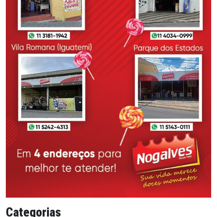
Categorias