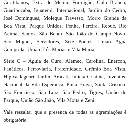
Curitibanos, Extra do Menin, Formigão, Galo Branco,
Guaripocaba, Iguatemi, Internacional, Jardim do Cedro,
José Domingues, Moleque Travesso, Morro Grande da
Boa Vista, Parque Unidos, Penha, Pereira, Rebuc, Rio
Acima, Santos, São Bento, São João do Campo Novo,
São Miguel, Servidores, Sete Pontes, União Água
Comprida, União Três Marias e Vila Maria.
Série C – Águia de Ouro, Alemec, Carolina, Enercon,
Fanáticos, Ferroviária, Fraternidade, Grêmio Boa Vista,
Hípica Jaguari, Jardim Aracati, Julieta Cristina, Juventus,
Nacional da Vila Esperança, Pinta Brava, Santa Cristina,
São Francisco, São Luiz, São Pedro, Tigres, União do
Parque, União São João, Vila Motta e Zeni.
Vale ressaltar que a presença de todas as agremiações é
obrigatória.