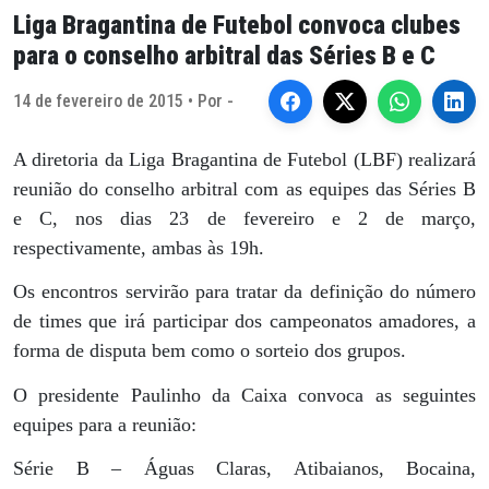
Liga Bragantina de Futebol convoca clubes
para o conselho arbitral das Séries B e C
14 de fevereiro de 2015 • Por -
A diretoria da Liga Bragantina de Futebol (LBF) realizará
reunião do conselho arbitral com as equipes das Séries B
e C, nos dias 23 de fevereiro e 2 de março,
respectivamente, ambas às 19h.
Os encontros servirão para tratar da definição do número
de times que irá participar dos campeonatos amadores, a
forma de disputa bem como o sorteio dos grupos.
O presidente Paulinho da Caixa convoca as seguintes
equipes para a reunião:
Série B – Águas Claras, Atibaianos, Bocaina,