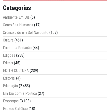
Categorias
Ambiente Em Dia
(5)
Conexões Humanas
(17)
Crônicas de um Sol Nascente
(157)
Cultura
(461)
Direto da Redação
(44)
Edições
(238)
Editais
(45)
EDITH CULTURA
(239)
Editorial
(4)
Educação
(2.483)
Em Dia com a Política
(27)
Empregos
(3.103)
Espaço Católico
(18)