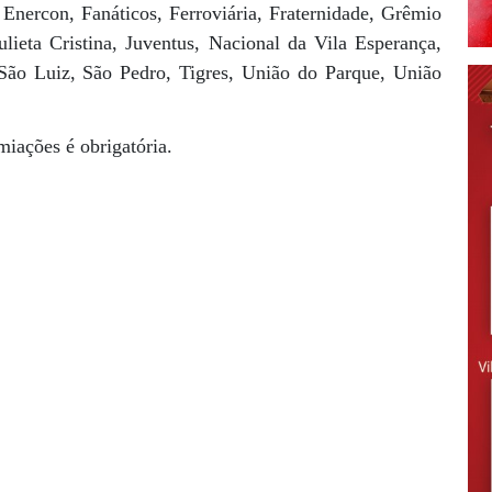
Enercon, Fanáticos, Ferroviária, Fraternidade, Grêmio
ulieta Cristina, Juventus, Nacional da Vila Esperança,
 São Luiz, São Pedro, Tigres, União do Parque, União
miações é obrigatória.