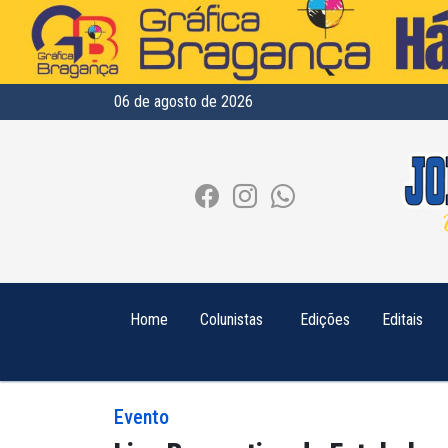
06 de agosto de 2026
Home
Colunistas
Edições
Editais
Evento