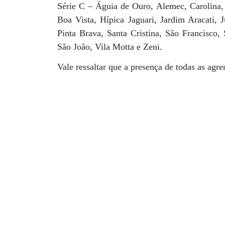
Série C – Águia de Ouro, Alemec, Carolina, 
Boa Vista, Hípica Jaguari, Jardim Aracati, J
Pinta Brava, Santa Cristina, São Francisco,
São João, Vila Motta e Zeni.
Vale ressaltar que a presença de todas as agre