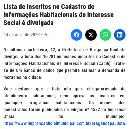
Lista de inscritos no Cadastro de
Informações Habitacionais de Interesse
Social é divulgada
14 de abril de 2023 • Por -
Na última quarta-feira, 12, a Prefeitura de Bragança Paulista
divulgou a lista dos 16.781 munícipes inscritos no Cadastro de
Informações Habitacionais de Interesse Social (Cadih). Trata-
se de um banco de dados que permite estimar a demanda de
moradias na cidade.
Vale destacar que a lista não gera obrigatoriedade de
atendimento habitacional, nem aprova os inscritos em
quaisquer programas habitacionais. Os nomes dos
cadastrados foram publicados na edição n
º
1522 da Imprensa
Oficial do município:
https://www.imprensaoficialmunicipal.com.br/bragancapaulista
.