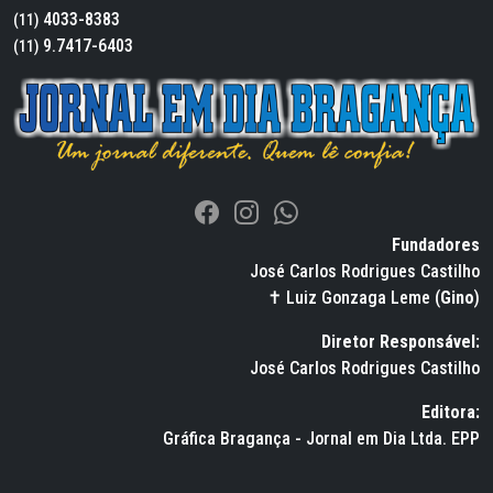
4033-8383
(11)
9.7417-6403
(11)
Fundadores
José Carlos Rodrigues Castilho
✝ Luiz Gonzaga Leme (
Gino
)
Diretor Responsável:
José Carlos Rodrigues Castilho
Editora:
Gráfica Bragança - Jornal em Dia Ltda. EPP