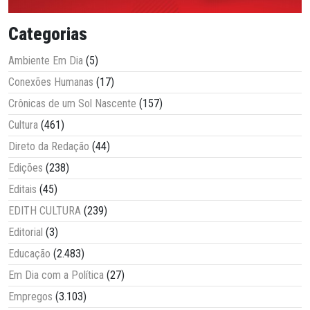
Categorias
Ambiente Em Dia
(5)
Conexões Humanas
(17)
Crônicas de um Sol Nascente
(157)
Cultura
(461)
Direto da Redação
(44)
Edições
(238)
Editais
(45)
EDITH CULTURA
(239)
Editorial
(3)
Educação
(2.483)
Em Dia com a Política
(27)
Empregos
(3.103)