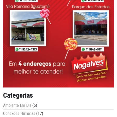
Categorias
Ambiente Em Dia
(5)
Conexões Humanas
(17)