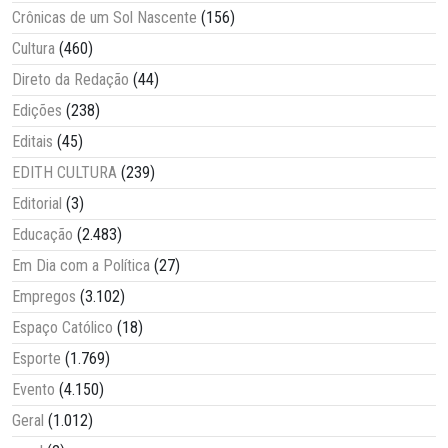
Crônicas de um Sol Nascente
(156)
Cultura
(460)
Direto da Redação
(44)
Edições
(238)
Editais
(45)
EDITH CULTURA
(239)
Editorial
(3)
Educação
(2.483)
Em Dia com a Política
(27)
Empregos
(3.102)
Espaço Católico
(18)
Esporte
(1.769)
Evento
(4.150)
Geral
(1.012)