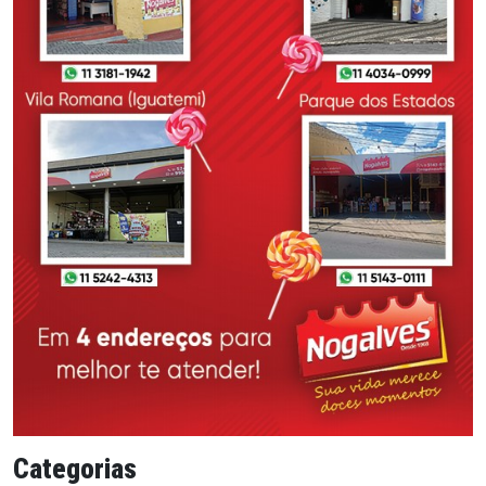
Categorias