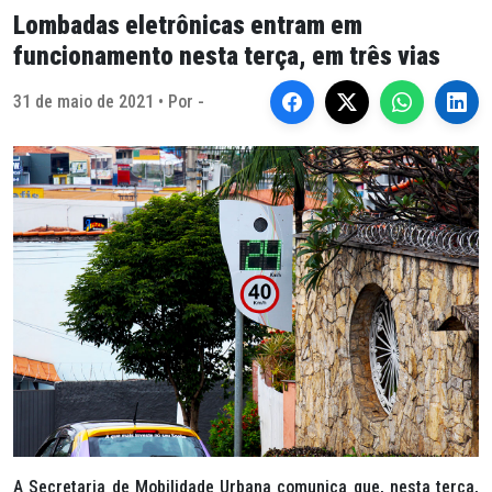
Lombadas eletrônicas entram em
funcionamento nesta terça, em três vias
31 de maio de 2021 • Por -
A Secretaria de Mobilidade Urbana comunica que, nesta terça,