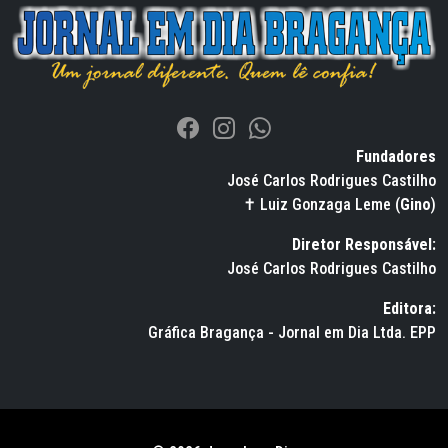
Fundadores
José Carlos Rodrigues Castilho
✝ Luiz Gonzaga Leme (
Gino
)
Diretor Responsável:
José Carlos Rodrigues Castilho
Editora:
Gráfica Bragança - Jornal em Dia Ltda. EPP