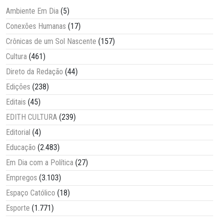
Ambiente Em Dia
(5)
Conexões Humanas
(17)
Crônicas de um Sol Nascente
(157)
Cultura
(461)
Direto da Redação
(44)
Edições
(238)
Editais
(45)
EDITH CULTURA
(239)
Editorial
(4)
Educação
(2.483)
Em Dia com a Política
(27)
Empregos
(3.103)
Espaço Católico
(18)
Esporte
(1.771)