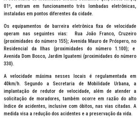
01º, entram em funcionamento três lombadas eletrônicas,
instaladas em pontos diferentes da cidade.
Os equipamentos de barreira eletrônica fixa de velocidade
operam nas seguintes vias: Rua João Franco, Cruzeiro
(proximidades do número 155); Avenida Mauro de Próspero, no
Residencial da Ilhas (proximidades do número 1.100); e
Avenida Dom Bosco, Jardim Iguatemi (proximidades do número
330).
A velocidade máxima nesses locais é regulamentada em
40km/h. Segundo a Secretaria de Mobilidade Urbana, a
implantação de redutor de velocidade, além de atender a
solicitação de moradores, também ocorre em razão do alto
índice de acidentes, inclusive com óbitos, nas vias citadas. A
medida visa a redução dos acidentes e a preservação da vida.