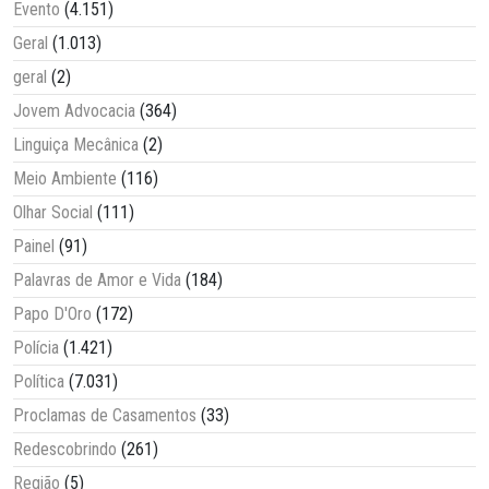
Evento
(4.151)
Geral
(1.013)
geral
(2)
Jovem Advocacia
(364)
Linguiça Mecânica
(2)
Meio Ambiente
(116)
Olhar Social
(111)
Painel
(91)
Palavras de Amor e Vida
(184)
Papo D'Oro
(172)
Polícia
(1.421)
Política
(7.031)
Proclamas de Casamentos
(33)
Redescobrindo
(261)
Região
(5)