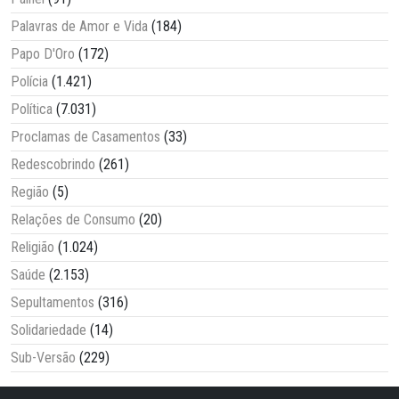
Palavras de Amor e Vida
(184)
Papo D'Oro
(172)
Polícia
(1.421)
Política
(7.031)
Proclamas de Casamentos
(33)
Redescobrindo
(261)
Região
(5)
Relações de Consumo
(20)
Religião
(1.024)
Saúde
(2.153)
Sepultamentos
(316)
Solidariedade
(14)
Sub-Versão
(229)