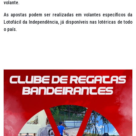
volante.
As apostas podem ser realizadas em volantes específicos da
Lotofácil da Independência, já disponíveis nas lotéricas de todo
o país.