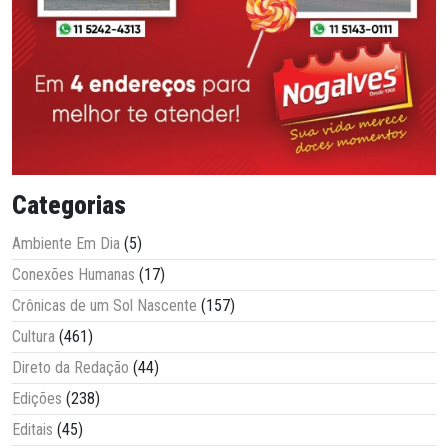
Categorias
Ambiente Em Dia
(5)
Conexões Humanas
(17)
Crônicas de um Sol Nascente
(157)
Cultura
(461)
Direto da Redação
(44)
Edições
(238)
Editais
(45)