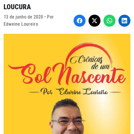
LOUCURA
13 de junho de 2020 • Por
Edweine Loureiro