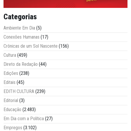
Categorias
Ambiente Em Dia
(5)
Conexões Humanas
(17)
Crônicas de um Sol Nascente
(156)
Cultura
(459)
Direto da Redação
(44)
Edições
(238)
Editais
(45)
EDITH CULTURA
(239)
Editorial
(3)
Educação
(2.483)
Em Dia com a Política
(27)
Empregos
(3.102)