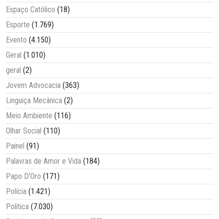
Espaço Católico
(18)
Esporte
(1.769)
Evento
(4.150)
Geral
(1.010)
geral
(2)
Jovem Advocacia
(363)
Linguiça Mecânica
(2)
Meio Ambiente
(116)
Olhar Social
(110)
Painel
(91)
Palavras de Amor e Vida
(184)
Papo D'Oro
(171)
Polícia
(1.421)
Política
(7.030)