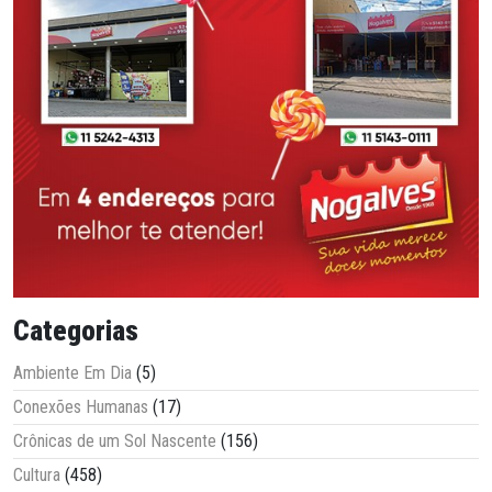
Categorias
Ambiente Em Dia
(5)
Conexões Humanas
(17)
Crônicas de um Sol Nascente
(156)
Cultura
(458)