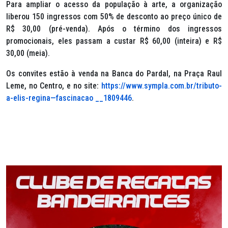
Para ampliar o acesso da população à arte, a organização
liberou 150 ingressos com 50% de desconto ao preço único de
R$ 30,00 (pré-venda). Após o término dos ingressos
promocionais, eles passam a custar R$ 60,00 (inteira) e R$
30,00 (meia).
Os convites estão à venda na Banca do Pardal, na Praça Raul
Leme, no Centro, e no site:
https://www.sympla.com.br/tributo-
a-elis-regina—fascinacao __1809446
.