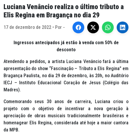
Luciana Venâncio realiza o último tributo a
Elis Regina em Bragança no dia 29
17 de dezembro de 2022 • Por -
Ingressos antecipados já estão à venda com 50% de
desconto
Atendendo a pedidos, a artista Luciana Venâncio fará a última
apresentação do show “Fascinação – Tributo a Elis Regina” em
Bragança Paulista, no dia 29 de dezembro, às 20h, no Auditório
IECJ – Instituto Educacional Coração de Jesus (Colégio das
Madres).
Comemorando seus 30 anos de carreira, Luciana criou o
projeto com o objetivo de incentivar a nova geração à
apreciação de obras musicais tradicionalmente brasileiras e
homenagear Elis Regina, considerada até hoje a maior cantora
da MPB.