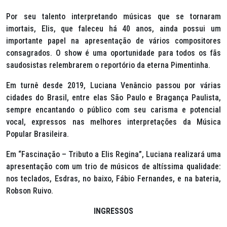
Por seu talento interpretando músicas que se tornaram
imortais, Elis, que faleceu há 40 anos, ainda possui um
importante papel na apresentação de vários compositores
consagrados. O show é uma oportunidade para todos os fãs
saudosistas relembrarem o reportório da eterna Pimentinha.
Em turnê desde 2019, Luciana Venâncio passou por várias
cidades do Brasil, entre elas São Paulo e Bragança Paulista,
sempre encantando o público com seu carisma e potencial
vocal, expressos nas melhores interpretações da Música
Popular Brasileira.
Em “Fascinação – Tributo a Elis Regina”, Luciana realizará uma
apresentação com um trio de músicos de altíssima qualidade:
nos teclados, Esdras, no baixo, Fábio Fernandes, e na bateria,
Robson Ruivo.
INGRESSOS