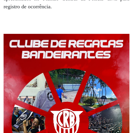
registro de ocorrência.