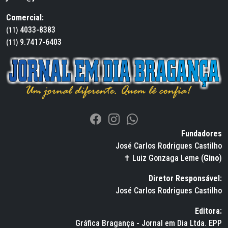
Comercial:
4033-8383
(11)
9.7417-6403
(11)
Fundadores
José Carlos Rodrigues Castilho
✝ Luiz Gonzaga Leme (
Gino
)
Diretor Responsável:
José Carlos Rodrigues Castilho
Editora:
Gráfica Bragança - Jornal em Dia Ltda. EPP