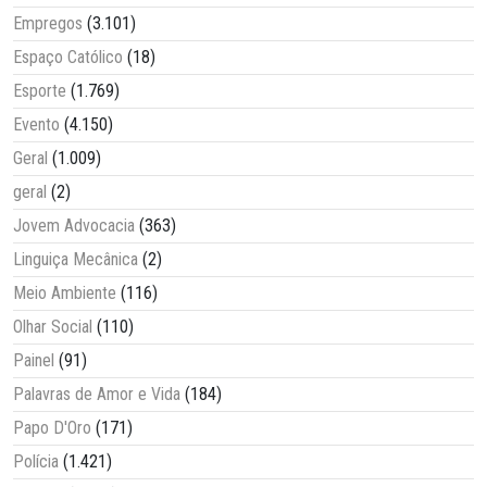
Empregos
(3.101)
Espaço Católico
(18)
Esporte
(1.769)
Evento
(4.150)
Geral
(1.009)
geral
(2)
Jovem Advocacia
(363)
Linguiça Mecânica
(2)
Meio Ambiente
(116)
Olhar Social
(110)
Painel
(91)
Palavras de Amor e Vida
(184)
Papo D'Oro
(171)
Polícia
(1.421)