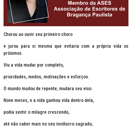
Chorou ao ouvir seu primeiro choro
e jurou para si mesma que evitaria com a própria vida os
próximos.
Viu a vida mudar por completo,
prioridades, medos, motivações e esforços.
O mundo mudou de repente, mudara seu eixo.
Nove meses, e a vida ganhou vida dentro dela,
podia sentir o milagre crescendo,
até não caber mais no seu invólucro sagrado,