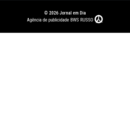
© 2026 Jornal em Dia
Agência de publicidade BWS RUSSO