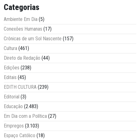
Categorias
Ambiente Em Dia
(5)
Conexões Humanas
(17)
Crônicas de um Sol Nascente
(157)
Cultura
(461)
Direto da Redação
(44)
Edições
(238)
Editais
(45)
EDITH CULTURA
(239)
Editorial
(3)
Educação
(2.483)
Em Dia com a Política
(27)
Empregos
(3.103)
Espaço Católico
(18)