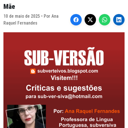
Mãe
10 de maio de 2025 • Por Ana
Raquel Fernandes