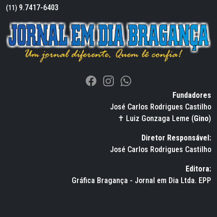
9.7417-6403
(11)
Fundadores
José Carlos Rodrigues Castilho
✝ Luiz Gonzaga Leme (
Gino
)
Diretor Responsável:
José Carlos Rodrigues Castilho
Editora:
Gráfica Bragança - Jornal em Dia Ltda. EPP