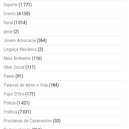
Esporte
(1.771)
Evento
(4.150)
Geral
(1.014)
geral
(2)
Jovem Advocacia
(364)
Linguiça Mecânica
(2)
Meio Ambiente
(116)
Olhar Social
(111)
Painel
(91)
Palavras de Amor e Vida
(184)
Papo D'Oro
(171)
Polícia
(1.421)
Política
(7.031)
Proclamas de Casamentos
(33)