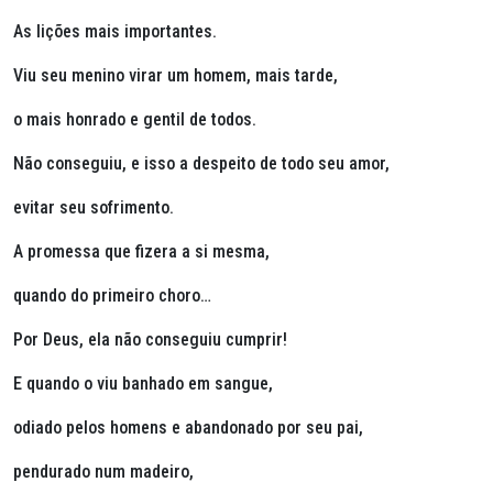
As lições mais importantes.
Viu seu menino virar um homem, mais tarde,
o mais honrado e gentil de todos.
Não conseguiu, e isso a despeito de todo seu amor,
evitar seu sofrimento.
A promessa que fizera a si mesma,
quando do primeiro choro…
Por Deus, ela não conseguiu cumprir!
E quando o viu banhado em sangue,
odiado pelos homens e abandonado por seu pai,
pendurado num madeiro,