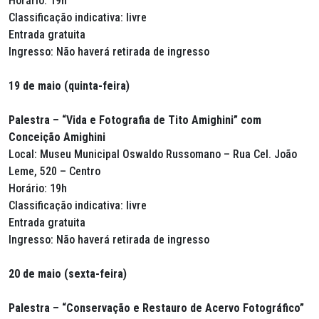
Horário: 19h
Classificação indicativa: livre
Entrada gratuita
Ingresso: Não haverá retirada de ingresso
19 de maio (quinta-feira)
Palestra – “Vida e Fotografia de Tito Amighini” com
Conceição Amighini
Local: Museu Municipal Oswaldo Russomano – Rua Cel. João
Leme, 520 – Centro
Horário: 19h
Classificação indicativa: livre
Entrada gratuita
Ingresso: Não haverá retirada de ingresso
20 de maio (sexta-feira)
Palestra – “Conservação e Restauro de Acervo Fotográfico”