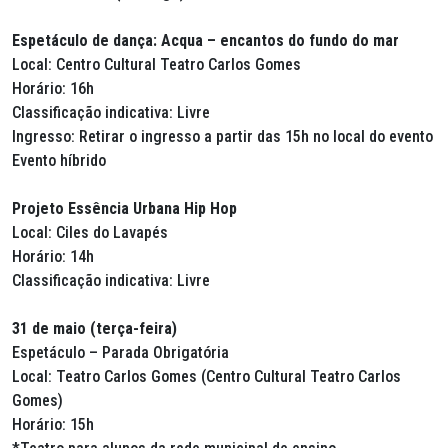
Espetáculo de dança: Acqua – encantos do fundo do mar
Local: Centro Cultural Teatro Carlos Gomes
Horário: 16h
Classificação indicativa: Livre
Ingresso: Retirar o ingresso a partir das 15h no local do evento
Evento híbrido
Projeto Essência Urbana Hip Hop
Local: Ciles do Lavapés
Horário: 14h
Classificação indicativa: Livre
31 de maio (terça-feira)
Espetáculo – Parada Obrigatória
Local: Teatro Carlos Gomes (Centro Cultural Teatro Carlos
Gomes)
Horário: 15h