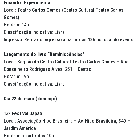
Encontro Experimental
Local: Teatro Carlos Gomes (Centro Cultural Teatro Carlos
Gomes)
Horário: 14h
Classificação indicativa: Livre
Ingresso: Retirar o ingresso a partir das 13h no local do evento
Lançamento do livro “Reminiscências”
Local: Saguão do Centro Cultural Teatro Carlos Gomes – Rua
Conselheiro Rodrigues Alves, 251 – Centro
Horário: 19h
Classificação indicativa: Livre
Dia 22 de maio (domingo)
13º Festival Japão
Local: Associação Nipo Brasileira – Av. Nipo-Brasileira, 340 –
Jardim América
Horário: a partir das 10h