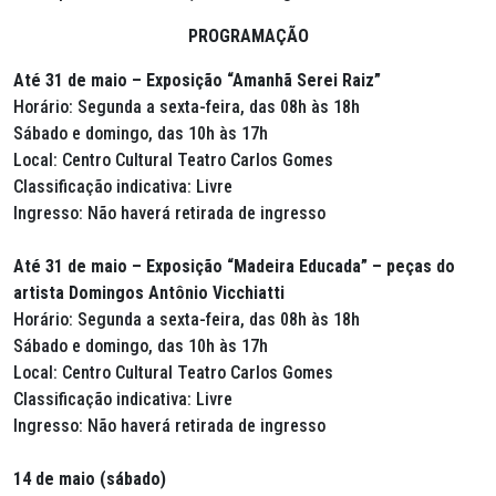
PROGRAMAÇÃO
Até 31 de maio – Exposição “Amanhã Serei Raiz”
Horário: Segunda a sexta-feira, das 08h às 18h
Sábado e domingo, das 10h às 17h
Local: Centro Cultural Teatro Carlos Gomes
Classificação indicativa: Livre
Ingresso: Não haverá retirada de ingresso
Até 31 de maio – Exposição “Madeira Educada” – peças do
artista Domingos Antônio Vicchiatti
Horário: Segunda a sexta-feira, das 08h às 18h
Sábado e domingo, das 10h às 17h
Local: Centro Cultural Teatro Carlos Gomes
Classificação indicativa: Livre
Ingresso: Não haverá retirada de ingresso
14 de maio (sábado)