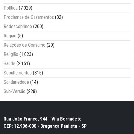
Política
(7.029)
Proclamas de Casamentos
(32)
Redescobrindo
(260)
Região
(5)
Relações de Consumo
(20)
Religião
(1.023)
Saúde
(2.151)
Sepultamentos
(315)
Solidariedade
(14)
Sub-Versão
(228)
Rua João Franco, 944 - Vila Bernadete
CEP: 12.906-000 - Bragança Paulista - SP