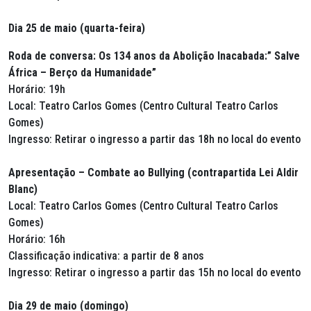
Dia 25 de maio (quarta-feira)
Roda de conversa: Os 134 anos da Abolição Inacabada:” Salve
África – Berço da Humanidade”
Horário: 19h
Local: Teatro Carlos Gomes (Centro Cultural Teatro Carlos
Gomes)
Ingresso: Retirar o ingresso a partir das 18h no local do evento
Apresentação – Combate ao Bullying (contrapartida Lei Aldir
Blanc)
Local: Teatro Carlos Gomes (Centro Cultural Teatro Carlos
Gomes)
Horário: 16h
Classificação indicativa: a partir de 8 anos
Ingresso: Retirar o ingresso a partir das 15h no local do evento
Dia 29 de maio (domingo)