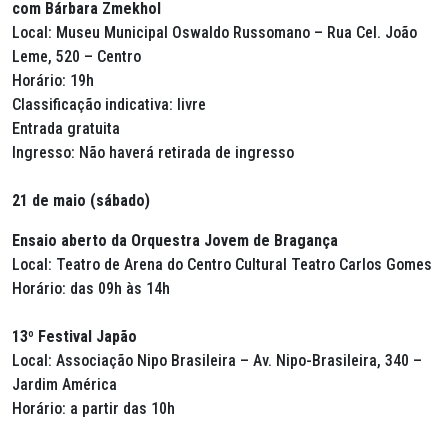
com Bárbara Zmekhol
Local: Museu Municipal Oswaldo Russomano – Rua Cel. João
Leme, 520 – Centro
Horário: 19h
Classificação indicativa: livre
Entrada gratuita
Ingresso: Não haverá retirada de ingresso
21 de maio (sábado)
Ensaio aberto da Orquestra Jovem de Bragança
Local: Teatro de Arena do Centro Cultural Teatro Carlos Gomes
Horário: das 09h às 14h
13º Festival Japão
Local: Associação Nipo Brasileira – Av. Nipo-Brasileira, 340 –
Jardim América
Horário: a partir das 10h