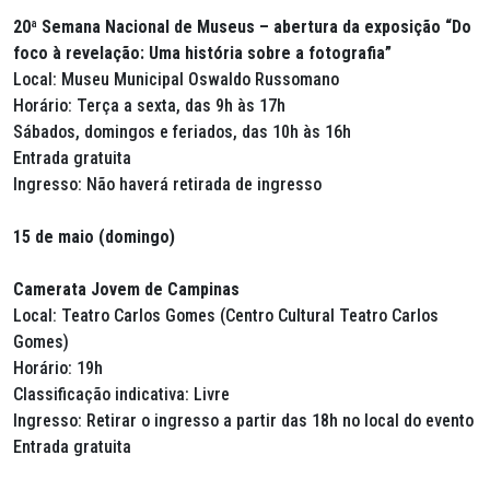
20ª Semana Nacional de Museus – abertura da exposição “Do
foco à revelação: Uma história sobre a fotografia”
Local: Museu Municipal Oswaldo Russomano
Horário: Terça a sexta, das 9h às 17h
Sábados, domingos e feriados, das 10h às 16h
Entrada gratuita
Ingresso: Não haverá retirada de ingresso
15 de maio (domingo)
Camerata Jovem de Campinas
Local: Teatro Carlos Gomes (Centro Cultural Teatro Carlos
Gomes)
Horário: 19h
Classificação indicativa: Livre
Ingresso: Retirar o ingresso a partir das 18h no local do evento
Entrada gratuita