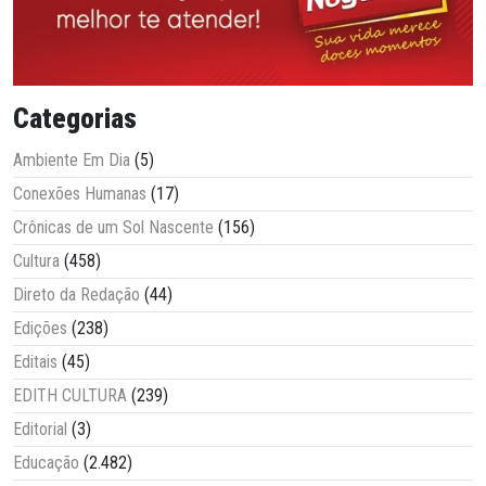
Categorias
Ambiente Em Dia
(5)
Conexões Humanas
(17)
Crônicas de um Sol Nascente
(156)
Cultura
(458)
Direto da Redação
(44)
Edições
(238)
Editais
(45)
EDITH CULTURA
(239)
Editorial
(3)
Educação
(2.482)