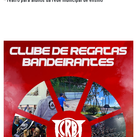
*Teatro para alunos da rede municipal de ensino