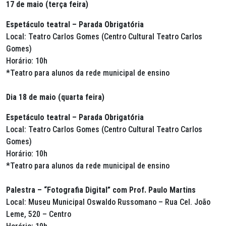
17 de maio (terça feira)
Espetáculo teatral – Parada Obrigatória
Local: Teatro Carlos Gomes (Centro Cultural Teatro Carlos
Gomes)
Horário: 10h
*Teatro para alunos da rede municipal de ensino
Dia 18 de maio (quarta feira)
Espetáculo teatral – Parada Obrigatória
Local: Teatro Carlos Gomes (Centro Cultural Teatro Carlos
Gomes)
Horário: 10h
*Teatro para alunos da rede municipal de ensino
Palestra – “Fotografia Digital” com Prof. Paulo Martins
Local: Museu Municipal Oswaldo Russomano – Rua Cel. João
Leme, 520 – Centro