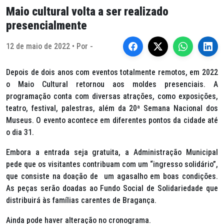
Maio cultural volta a ser realizado
presencialmente
12 de maio de 2022 • Por -
Depois de dois anos com eventos totalmente remotos, em 2022
o Maio Cultural retornou aos moldes presenciais. A
programação conta com diversas atrações, como exposições,
teatro, festival, palestras, além da 20ª Semana Nacional dos
Museus. O evento acontece em diferentes pontos da cidade até
o dia 31.
Embora a entrada seja gratuita, a Administração Municipal
pede que os visitantes contribuam com um “ingresso solidário”,
que consiste na doação de um agasalho em boas condições.
As peças serão doadas ao Fundo Social de Solidariedade que
distribuirá às famílias carentes de Bragança.
Ainda pode haver alteração no cronograma.