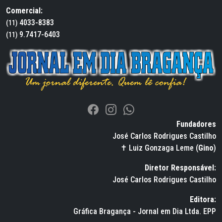
Comercial:
4033-8383
(11)
9.7417-6403
(11)
Fundadores
José Carlos Rodrigues Castilho
✝ Luiz Gonzaga Leme (
Gino
)
Diretor Responsável:
José Carlos Rodrigues Castilho
Editora:
Gráfica Bragança - Jornal em Dia Ltda. EPP