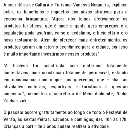
A secretária de Cultura e Turismo, Vanessa Nogueira, explicou
sobre os benefícios e impactos dos novos atrativos para a
economia bragantina: “Agora nós temos efetivamente os
produtos turísticos, que é onde a gente gera empregos e a
população pode usufruir, como o pedalinho, o bicicletário e o
novo restaurante. Além de oferecer mais entretenimento, os
produtos geram um retorno econômico para a cidade, por isso
é muito importante investirmos nesses produtos”.
“A tirolesa foi construída com materiais totalmente
sustentáveis, uma construção totalmente permeável, estando
em consonância com o que nós queremos, que é aliar as
atividades culturais, esportivas e turísticas à questão
ambiental”, comentou a secretária de Meio Ambiente, Nadia
Zacharczuk.
O passeio ocorre gratuitamente ao longo de todo o Festival de
Verão, às sextas-feiras, sábados e domingos, das 10h às 17h.
Crianças a partir de 3 anos podem realizar a atividade.