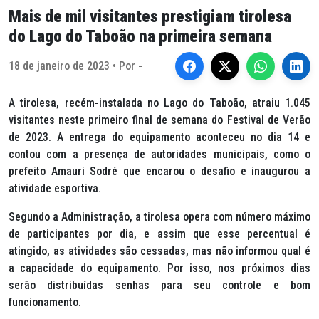
Mais de mil visitantes prestigiam tirolesa
do Lago do Taboão na primeira semana
18 de janeiro de 2023 • Por -
A tirolesa, recém-instalada no Lago do Taboão, atraiu 1.045
visitantes neste primeiro final de semana do Festival de Verão
de 2023. A entrega do equipamento aconteceu no dia 14 e
contou com a presença de autoridades municipais, como o
prefeito Amauri Sodré que encarou o desafio e inaugurou a
atividade esportiva.
Segundo a Administração, a tirolesa opera com número máximo
de participantes por dia, e assim que esse percentual é
atingido, as atividades são cessadas, mas não informou qual é
a capacidade do equipamento. Por isso, nos próximos dias
serão distribuídas senhas para seu controle e bom
funcionamento.