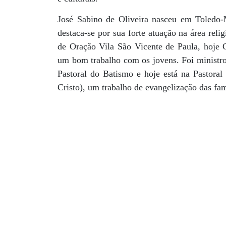
José Sabino de Oliveira nasceu em Toledo
destaca-se por sua forte atuação na área rel
de Oração Vila São Vicente de Paula, hoje
um bom trabalho com os jovens. Foi ministro 
Pastoral do Batismo e hoje está na Pastor
Cristo), um trabalho de evangelização das fam