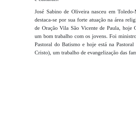
José Sabino de Oliveira nasceu em Toledo
destaca-se por sua forte atuação na área rel
de Oração Vila São Vicente de Paula, hoje
um bom trabalho com os jovens. Foi ministro 
Pastoral do Batismo e hoje está na Pastor
Cristo), um trabalho de evangelização das fam