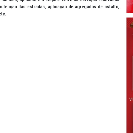
nutenção das estradas, aplicação de agregados de asfalto,
etc.