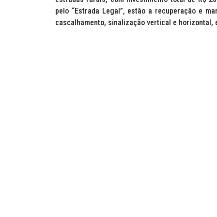
pelo “Estrada Legal”, estão a recuperação e ma
cascalhamento, sinalização vertical e horizontal, 