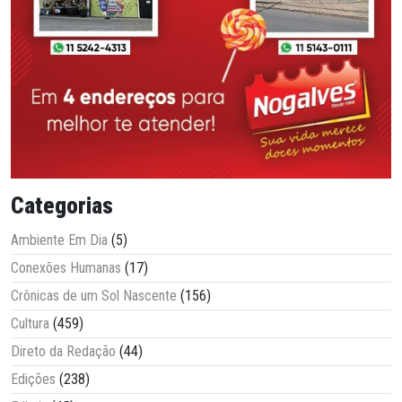
Categorias
Ambiente Em Dia
(5)
Conexões Humanas
(17)
Crônicas de um Sol Nascente
(156)
Cultura
(459)
Direto da Redação
(44)
Edições
(238)