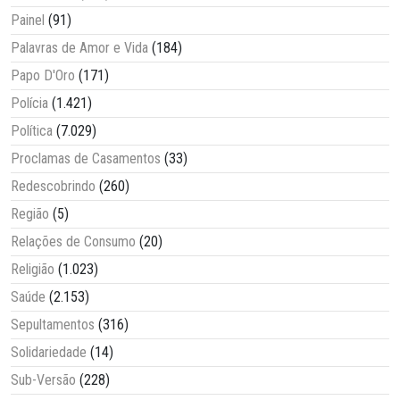
Painel
(91)
Palavras de Amor e Vida
(184)
Papo D'Oro
(171)
Polícia
(1.421)
Política
(7.029)
Proclamas de Casamentos
(33)
Redescobrindo
(260)
Região
(5)
Relações de Consumo
(20)
Religião
(1.023)
Saúde
(2.153)
Sepultamentos
(316)
Solidariedade
(14)
Sub-Versão
(228)