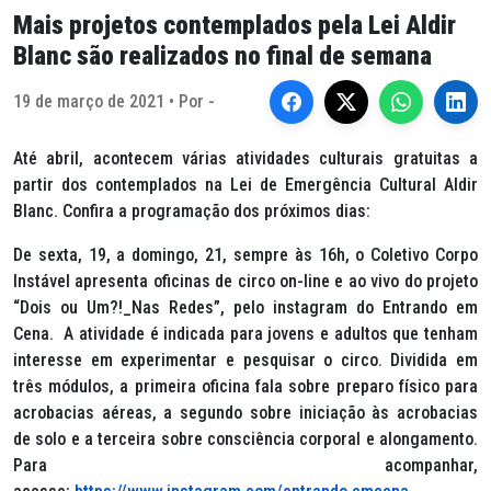
Mais projetos contemplados pela Lei Aldir
Blanc são realizados no final de semana
19 de março de 2021 • Por -
Até abril, acontecem várias atividades culturais gratuitas a
partir dos contemplados na Lei de Emergência Cultural Aldir
Blanc. Confira a programação dos próximos dias:
De sexta, 19, a domingo, 21, sempre às 16h, o Coletivo Corpo
Instável apresenta oficinas de circo on-line e ao vivo do projeto
“Dois ou Um?!_Nas Redes”, pelo instagram do Entrando em
Cena. A atividade é indicada para jovens e adultos que tenham
interesse em experimentar e pesquisar o circo. Dividida em
três módulos, a primeira oficina fala sobre preparo físico para
acrobacias aéreas, a segundo sobre iniciação às acrobacias
de solo e a terceira sobre consciência corporal e alongamento.
Para acompanhar,