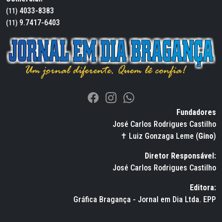
4033-8383
(11)
9.7417-6403
(11)
Fundadores
José Carlos Rodrigues Castilho
✝ Luiz Gonzaga Leme (
Gino
)
Diretor Responsável:
José Carlos Rodrigues Castilho
Editora:
Gráfica Bragança - Jornal em Dia Ltda. EPP