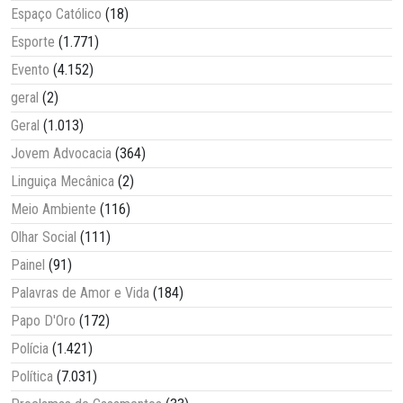
Espaço Católico
(18)
Esporte
(1.771)
Evento
(4.152)
geral
(2)
Geral
(1.013)
Jovem Advocacia
(364)
Linguiça Mecânica
(2)
Meio Ambiente
(116)
Olhar Social
(111)
Painel
(91)
Palavras de Amor e Vida
(184)
Papo D'Oro
(172)
Polícia
(1.421)
Política
(7.031)