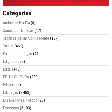
Categorias
Ambiente Em Dia
(5)
Conexões Humanas
(17)
Crônicas de um Sol Nascente
(157)
Cultura
(461)
Direto da Redação
(44)
Edições
(238)
Editais
(45)
EDITH CULTURA
(239)
Editorial
(4)
Educação
(2.483)
Em Dia com a Política
(27)
Empregos
(3.103)