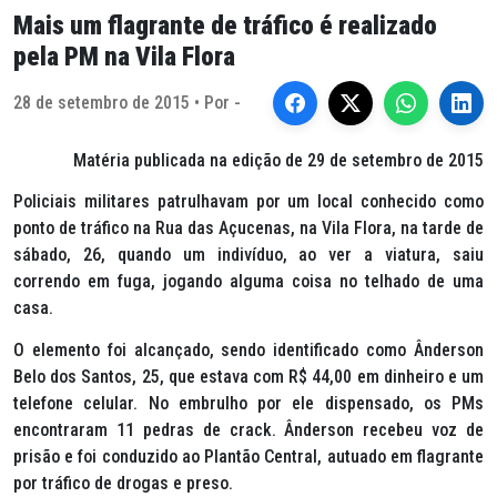
Mais um flagrante de tráfico é realizado
pela PM na Vila Flora
28 de setembro de 2015 • Por -
Matéria publicada na edição de 29 de setembro de 2015
Policiais militares patrulhavam por um local conhecido como
ponto de tráfico na Rua das Açucenas, na Vila Flora, na tarde de
sábado, 26, quando um indivíduo, ao ver a viatura, saiu
correndo em fuga, jogando alguma coisa no telhado de uma
casa.
O elemento foi alcançado, sendo identificado como Ânderson
Belo dos Santos, 25, que estava com R$ 44,00 em dinheiro e um
telefone celular. No embrulho por ele dispensado, os PMs
encontraram 11 pedras de crack. Ânderson recebeu voz de
prisão e foi conduzido ao Plantão Central, autuado em flagrante
por tráfico de drogas e preso.